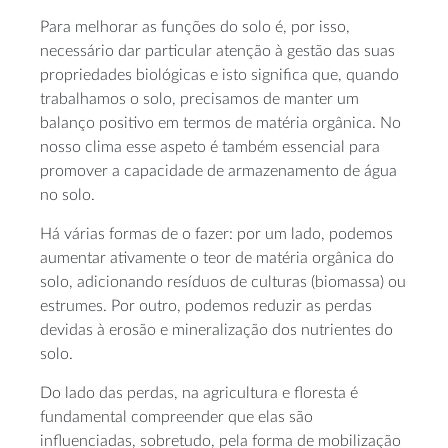
Para melhorar as funções do solo é, por isso,
necessário dar particular atenção à gestão das suas
propriedades biológicas e isto significa que, quando
trabalhamos o solo, precisamos de manter um
balanço positivo em termos de matéria orgânica. No
nosso clima esse aspeto é também essencial para
promover a capacidade de armazenamento de água
no solo.
Há várias formas de o fazer: por um lado, podemos
aumentar ativamente o teor de matéria orgânica do
solo, adicionando resíduos de culturas (biomassa) ou
estrumes. Por outro, podemos reduzir as perdas
devidas à erosão e mineralização dos nutrientes do
solo.
Do lado das perdas, na agricultura e floresta é
fundamental compreender que elas são
influenciadas, sobretudo, pela forma de mobilização