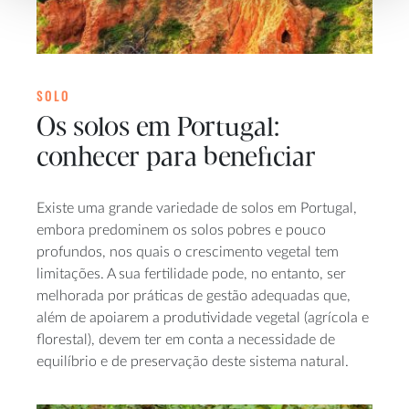
SOLO
Os solos em Portugal:
conhecer para beneficiar
Existe uma grande variedade de solos em Portugal,
embora predominem os solos pobres e pouco
profundos, nos quais o crescimento vegetal tem
limitações. A sua fertilidade pode, no entanto, ser
melhorada por práticas de gestão adequadas que,
além de apoiarem a produtividade vegetal (agrícola e
florestal), devem ter em conta a necessidade de
equilíbrio e de preservação deste sistema natural.