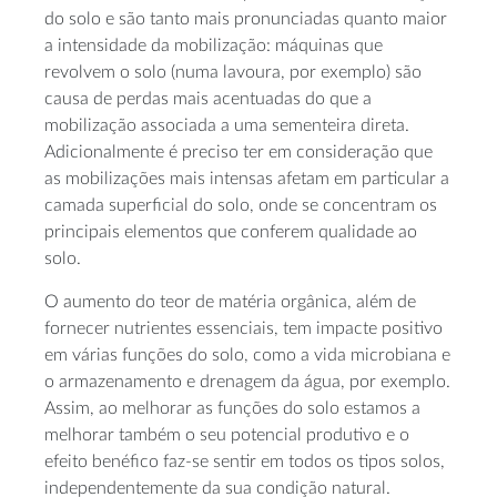
do solo e são tanto mais pronunciadas quanto maior
a intensidade da mobilização: máquinas que
revolvem o solo (numa lavoura, por exemplo) são
causa de perdas mais acentuadas do que a
mobilização associada a uma sementeira direta.
Adicionalmente é preciso ter em consideração que
as mobilizações mais intensas afetam em particular a
camada superficial do solo, onde se concentram os
principais elementos que conferem qualidade ao
solo.
O aumento do teor de matéria orgânica, além de
fornecer nutrientes essenciais, tem impacte positivo
em várias funções do solo, como a vida microbiana e
o armazenamento e drenagem da água, por exemplo.
Assim, ao melhorar as funções do solo estamos a
melhorar também o seu potencial produtivo e o
efeito benéfico faz-se sentir em todos os tipos solos,
independentemente da sua condição natural.