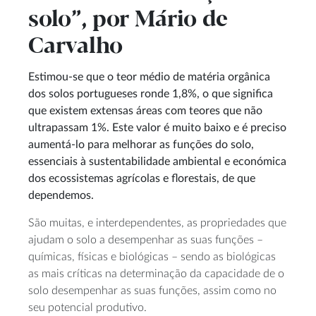
solo”, por Mário de
Carvalho
Estimou-se que o teor médio de matéria orgânica
dos solos portugueses ronde 1,8%, o que significa
que existem extensas áreas com teores que não
ultrapassam 1%. Este valor é muito baixo e é preciso
aumentá-lo para melhorar as funções do solo,
essenciais à sustentabilidade ambiental e económica
dos ecossistemas agrícolas e florestais, de que
dependemos.
São muitas, e interdependentes, as propriedades que
ajudam o solo a desempenhar as suas funções –
químicas, físicas e biológicas – sendo as biológicas
as mais críticas na determinação da capacidade de o
solo desempenhar as suas funções, assim como no
seu potencial produtivo.