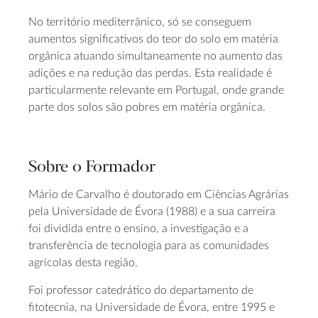
No território mediterrânico, só se conseguem
aumentos significativos do teor do solo em matéria
orgânica atuando simultaneamente no aumento das
adições e na redução das perdas. Esta realidade é
particularmente relevante em Portugal, onde grande
parte dos solos são pobres em matéria orgânica.
Sobre o Formador
Mário de Carvalho é doutorado em Ciências Agrárias
pela Universidade de Évora (1988) e a sua carreira
foi dividida entre o ensino, a investigação e a
transferência de tecnologia para as comunidades
agrícolas desta região.
Foi professor catedrático do departamento de
fitotecnia, na Universidade de Évora, entre 1995 e