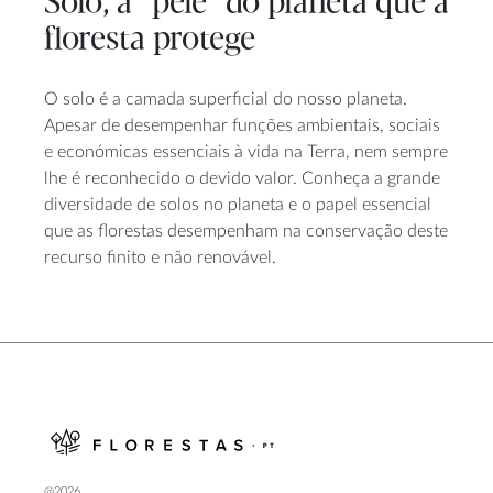
Solo, a “pele” do planeta que a
floresta protege
O solo é a camada superficial do nosso planeta.
Apesar de desempenhar funções ambientais, sociais
e económicas essenciais à vida na Terra, nem sempre
lhe é reconhecido o devido valor. Conheça a grande
diversidade de solos no planeta e o papel essencial
que as florestas desempenham na conservação deste
recurso finito e não renovável.
@2026