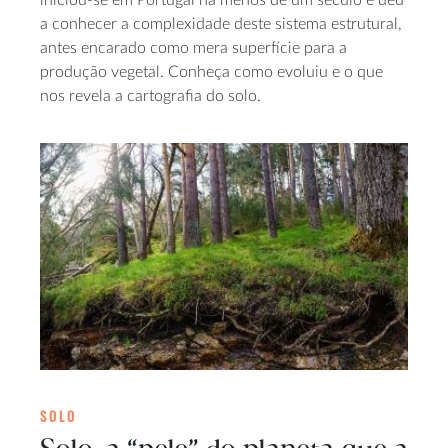
a conhecer a complexidade deste sistema estrutural,
antes encarado como mera superfície para a
produção vegetal. Conheça como evoluiu e o que
nos revela a cartografia do solo.
SOLO