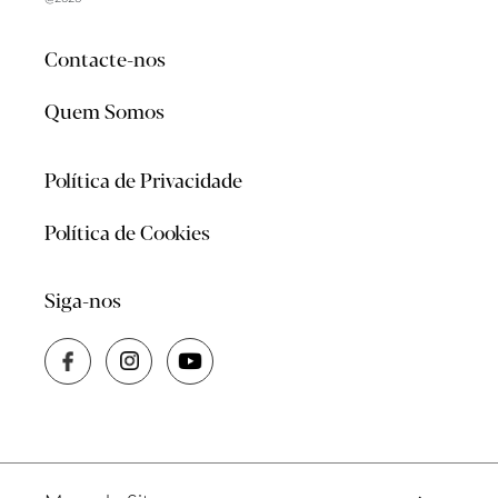
Contacte-nos
Quem Somos
Política de Privacidade
Política de Cookies
Siga-nos