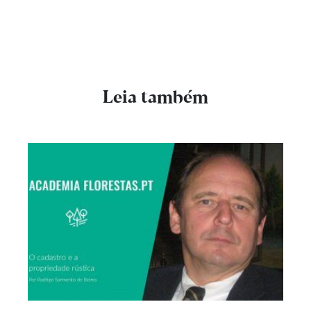
Leia também