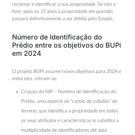
reclamar e identificar a sua propriedade. Se não o
fizer, após os 15 anos a propriedade em questão
passará definitivamente a ser detida pelo Estado.
Número de Identificação do
Prédio entre os objetivos do BUPi
em 2024
O projeto BUPi assume novos objetivos para 2024 e
entre eles, refiram-se:
Criação do NIP – Número de Identificação do
Prédio, uma espécie de “cartão de cidadão” do
terreno, que identifica a propriedade em todos
os seus atributos e características (e substitui a
multiplicidade de identificadores até aqui