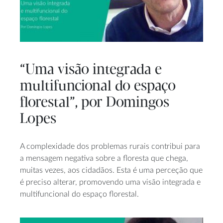
“Uma visão integrada e
multifuncional do espaço
florestal”, por Domingos
Lopes
A complexidade dos problemas rurais contribui para
a mensagem negativa sobre a floresta que chega,
muitas vezes, aos cidadãos. Esta é uma perceção que
é preciso alterar, promovendo uma visão integrada e
multifuncional do espaço florestal.