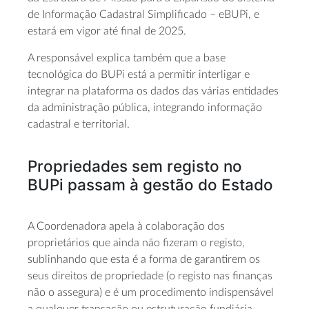
de Informação Cadastral Simplificado – eBUPi, e
estará em vigor até final de 2025.
A responsável explica também que a base
tecnológica do BUPi está a permitir interligar e
integrar na plataforma os dados das várias entidades
da administração pública, integrando informação
cadastral e territorial.
Propriedades sem registo no
BUPi passam à gestão do Estado
A Coordenadora apela à colaboração dos
proprietários que ainda não fizeram o registo,
sublinhando que esta é a forma de garantirem os
seus direitos de propriedade (o registo nas finanças
não o assegura) e é um procedimento indispensável