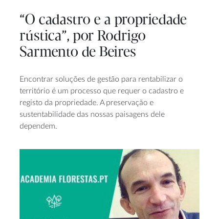
“O cadastro e a propriedade
rústica”, por Rodrigo
Sarmento de Beires
Encontrar soluções de gestão para rentabilizar o
território é um processo que requer o cadastro e
registo da propriedade. A preservação e
sustentabilidade das nossas paisagens dele
dependem.