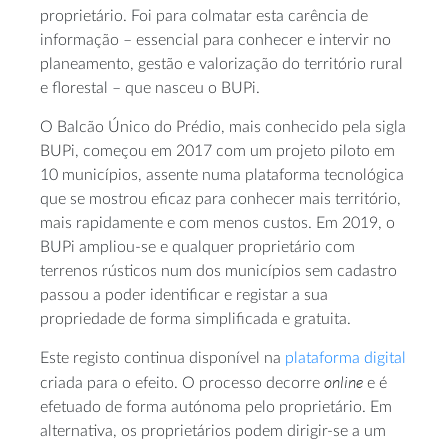
proprietário. Foi para colmatar esta carência de
informação – essencial para conhecer e intervir no
planeamento, gestão e valorização do território rural
e florestal – que nasceu o BUPi.
O Balcão Único do Prédio, mais conhecido pela sigla
BUPi, começou em 2017 com um projeto piloto em
10 municípios, assente numa plataforma tecnológica
que se mostrou eficaz para conhecer mais território,
mais rapidamente e com menos custos. Em 2019, o
BUPi ampliou-se e qualquer proprietário com
terrenos rústicos num dos municípios sem cadastro
passou a poder identificar e registar a sua
propriedade de forma simplificada e gratuita.
Este registo continua disponível na
plataforma digital
online
criada para o efeito. O processo decorre
e é
efetuado de forma autónoma pelo proprietário. Em
alternativa, os proprietários podem dirigir-se a um