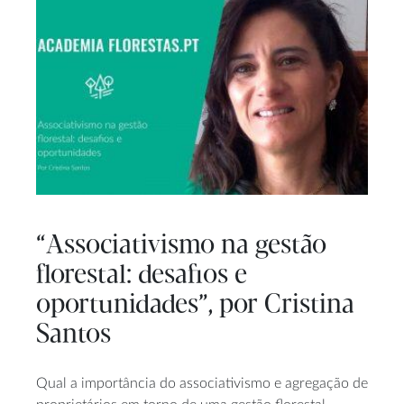
“Associativismo na gestão
florestal: desafios e
oportunidades”, por Cristina
Santos
Qual a importância do associativismo e agregação de