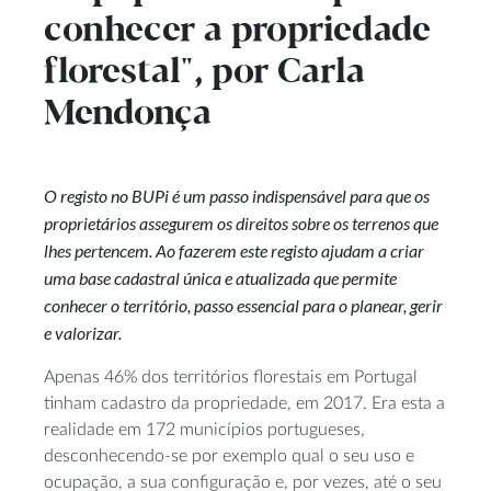
conhecer a propriedade
florestal", por Carla
Mendonça
O registo no BUPi é um passo indispensável para que os
proprietários assegurem os direitos sobre os terrenos que
lhes pertencem. Ao fazerem este registo ajudam a criar
uma base cadastral única e atualizada que permite
conhecer o território, passo essencial para o planear, gerir
e valorizar.
Apenas 46% dos territórios florestais em Portugal
tinham cadastro da propriedade, em 2017. Era esta a
realidade em 172 municípios portugueses,
desconhecendo-se por exemplo qual o seu uso e
ocupação, a sua configuração e, por vezes, até o seu