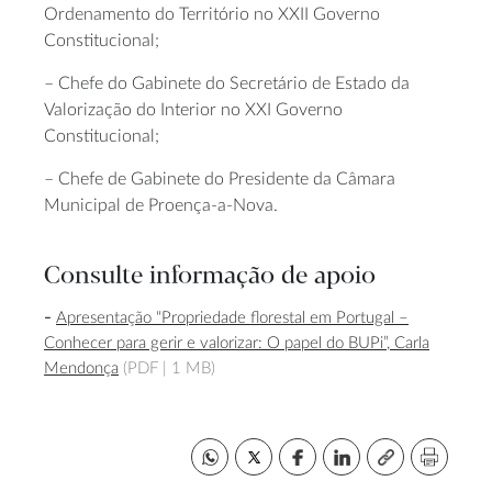
Ordenamento do Território no XXII Governo
Constitucional;
– Chefe do Gabinete do Secretário de Estado da
Valorização do Interior no XXI Governo
Constitucional;
– Chefe de Gabinete do Presidente da Câmara
Municipal de Proença-a-Nova.
Consulte informação de apoio
Apresentação “Propriedade florestal em Portugal –
Conhecer para gerir e valorizar: O papel do BUPi”, Carla
Mendonça
(PDF |
1 MB)