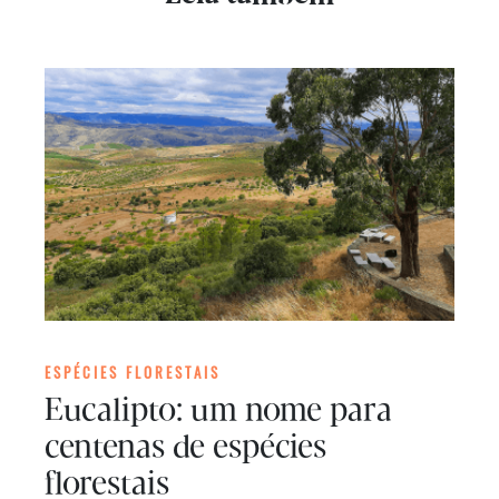
ESPÉCIES FLORESTAIS
Eucalipto: um nome para
centenas de espécies
florestais