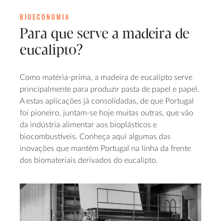
BIOECONOMIA
Para que serve a madeira de
eucalipto?
Como matéria-prima, a madeira de eucalipto serve
principalmente para produzir pasta de papel e papel.
A estas aplicações já consolidadas, de que Portugal
foi pioneiro, juntam-se hoje muitas outras, que vão
da indústria alimentar aos bioplásticos e
biocombustíveis. Conheça aqui algumas das
inovações que mantêm Portugal na linha da frente
dos biomateriais derivados do eucalipto.