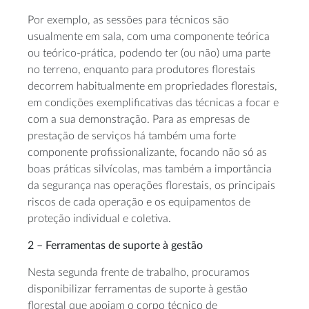
Por exemplo, as sessões para técnicos são
usualmente em sala, com uma componente teórica
ou teórico-prática, podendo ter (ou não) uma parte
no terreno, enquanto para produtores florestais
decorrem habitualmente em propriedades florestais,
em condições exemplificativas das técnicas a focar e
com a sua demonstração. Para as empresas de
prestação de serviços há também uma forte
componente profissionalizante, focando não só as
boas práticas silvícolas, mas também a importância
da segurança nas operações florestais, os principais
riscos de cada operação e os equipamentos de
proteção individual e coletiva.
2 – Ferramentas de suporte à gestão
Nesta segunda frente de trabalho, procuramos
disponibilizar ferramentas de suporte à gestão
florestal que apoiam o corpo técnico de