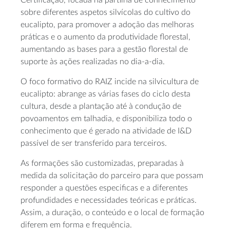
sobre diferentes aspetos silvícolas do cultivo do
eucalipto, para promover a adoção das melhoras
práticas e o aumento da produtividade florestal,
aumentando as bases para a gestão florestal de
suporte às ações realizadas no dia-a-dia.
O foco formativo do RAIZ incide na silvicultura de
eucalipto: abrange as várias fases do ciclo desta
cultura, desde a plantação até à condução de
povoamentos em talhadia, e disponibiliza todo o
conhecimento que é gerado na atividade de I&D
passível de ser transferido para terceiros.
As formações são customizadas, preparadas à
medida da solicitação do parceiro para que possam
responder a questões especificas e a diferentes
profundidades e necessidades teóricas e práticas.
Assim, a duração, o conteúdo e o local de formação
diferem em forma e frequência.