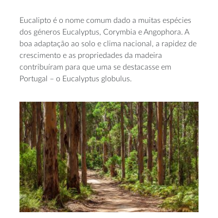
Eucalipto é o nome comum dado a muitas espécies
dos géneros Eucalyptus, Corymbia e Angophora. A
boa adaptação ao solo e clima nacional, a rapidez de
crescimento e as propriedades da madeira
contribuíram para que uma se destacasse em
Portugal – o Eucalyptus globulus.