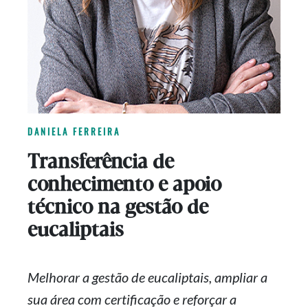
DANIELA FERREIRA
Transferência de
conhecimento e apoio
técnico na gestão de
eucaliptais
Melhorar a gestão de eucaliptais, ampliar a
sua área com certificação e reforçar a