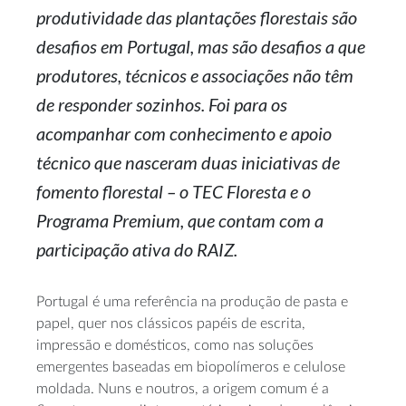
produtividade das plantações florestais são
desafios em Portugal, mas são desafios a que
produtores, técnicos e associações não têm
de responder sozinhos. Foi para os
acompanhar com conhecimento e apoio
técnico que nasceram duas iniciativas de
fomento florestal – o TEC Floresta e o
Programa Premium, que contam com a
participação ativa do RAIZ.
Portugal é uma referência na produção de pasta e
papel, quer nos clássicos papéis de escrita,
impressão e domésticos, como nas soluções
emergentes baseadas em biopolímeros e celulose
moldada. Nuns e noutros, a origem comum é a