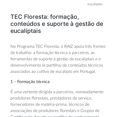
eucaliptais
TEC Floresta: formação,
conteúdos e suporte à gestão de
eucaliptais
No Programa TEC Floresta, o RAIZ apoia três frentes
de trabalho: a formação técnica a parceiros, as
ferramentas de suporte à gestão de eucaliptais e o
desenvolvimento (e partilha) de conteúdos técnicos
associados ao cultivo de eucalipto em Portugal.
1 – Formação técnica
É uma vertente dirigida a parceiros, nomeadamente
produtores florestais, prestadores de serviço,
fornecedores de matéria-prima, técnicos de
associações de produtores florestais e Grupos de
Certificação, focada na partilha de conhecimento