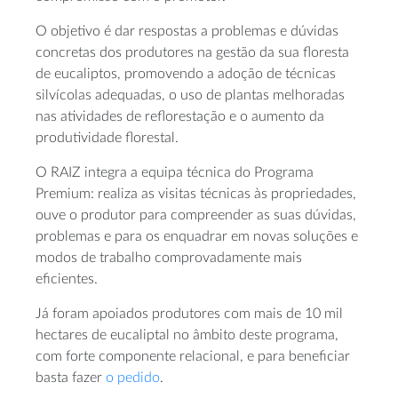
O objetivo é dar respostas a problemas e dúvidas
concretas dos produtores na gestão da sua floresta
de eucaliptos, promovendo a adoção de técnicas
silvícolas adequadas, o uso de plantas melhoradas
nas atividades de reflorestação e o aumento da
produtividade florestal.
O RAIZ integra a equipa técnica do Programa
Premium: realiza as visitas técnicas às propriedades,
ouve o produtor para compreender as suas dúvidas,
problemas e para os enquadrar em novas soluções e
modos de trabalho comprovadamente mais
eficientes.
Já foram apoiados produtores com mais de 10 mil
hectares de eucaliptal no âmbito deste programa,
com forte componente relacional, e para beneficiar
basta fazer
o pedido
.