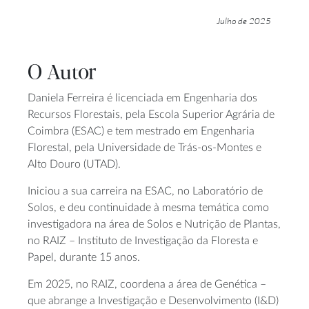
Julho de 2025
O Autor
Daniela Ferreira é licenciada em Engenharia dos
Recursos Florestais, pela Escola Superior Agrária de
Coimbra (ESAC) e tem mestrado em Engenharia
Florestal, pela Universidade de Trás-os-Montes e
Alto Douro (UTAD).
Iniciou a sua carreira na ESAC, no Laboratório de
Solos, e deu continuidade à mesma temática como
investigadora na área de Solos e Nutrição de Plantas,
no RAIZ – Instituto de Investigação da Floresta e
Papel, durante 15 anos.
Em 2025, no RAIZ, coordena a área de Genética –
que abrange a Investigação e Desenvolvimento (I&D)