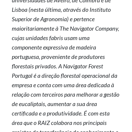
universidades de Aveiro, de Coimbra e de
Lisboa (nesta última, através do Instituto
Superior de Agronomia) e pertence
maioritariamente à The Navigator Company,
cujas unidades fabris usam uma
componente expressiva de madeira
portuguesa, proveniente de produtores
florestais privados. A Navigator Forest
Portugal é a direção florestal operacional da
empresa e conta com uma área dedicada à
relação com terceiros para melhorar a gestão
de eucaliptais, aumentar a sua área
certificada e a produtividade. É com esta
área que o RAIZ colabora nos principais