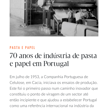
PASTA E PAPEL
70 anos de indústria de pasta
e papel em Portugal
Em julho de 1953, a Companhia Portuguesa de
Celulose, em Cacia, iniciava os ensaios de produção.
Este foi o primeiro passo num caminho inovador que
constituiu o ponto de viragem de um sector até
então incipiente e que ajudou a estabelecer Portugal
como uma referência internacional na indústria da