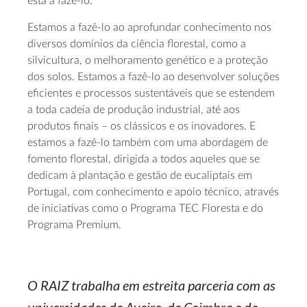
está a fazê-lo.
Estamos a fazê-lo ao aprofundar conhecimento nos
diversos domínios da ciência florestal, como a
silvicultura, o melhoramento genético e a proteção
dos solos. Estamos a fazê-lo ao desenvolver soluções
eficientes e processos sustentáveis que se estendem
a toda cadeia de produção industrial, até aos
produtos finais – os clássicos e os inovadores. E
estamos a fazê-lo também com uma abordagem de
fomento florestal, dirigida a todos aqueles que se
dedicam à plantação e gestão de eucaliptais em
Portugal, com conhecimento e apoio técnico, através
de iniciativas como o Programa TEC Floresta e do
Programa Premium.
O RAIZ trabalha em estreita parceria com as