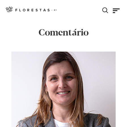
Comentário