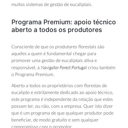
muitos sistemas de gestão de eucaliptais.
Programa Premium: apoio técnico
aberto a todos os produtores
Consciente de que os produtores florestais são
aqueles a quem é fundamental chegar para
promover uma gestão de eucaliptais ativa e
Navigator Forest Portugal
responsável, a
criou também
o Programa Premium.
Aberto a todos os proprietários com florestas de
eucalipto e estritamente dedicado ao apoio técnico,
este programa é independente da relação que estes
possam ter, ou não, com a empresa. Quer isto dizer
que é um programa de que qualquer produtor pode
beneficiar, de modo gratuito e sem qualquer
compromisso com o promotor.