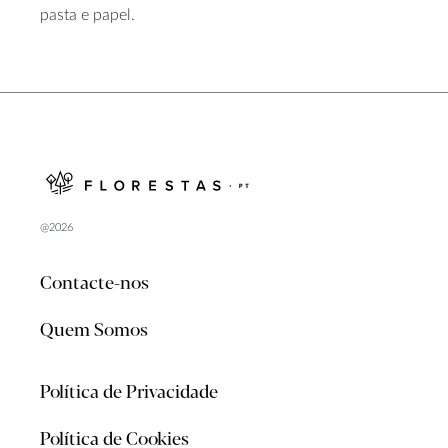
pasta e papel.
@2026
Contacte-nos
Quem Somos
Política de Privacidade
Política de Cookies