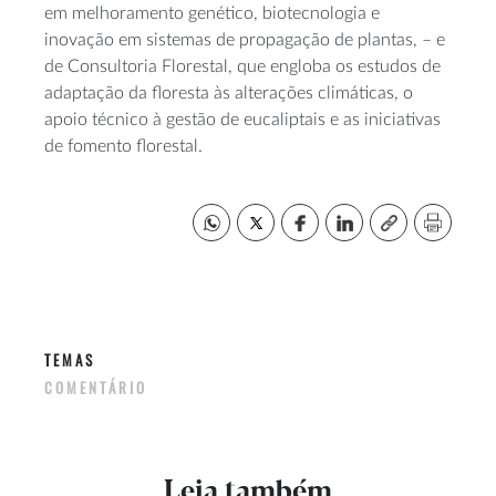
em melhoramento genético, biotecnologia e
inovação em sistemas de propagação de plantas, – e
de Consultoria Florestal, que engloba os estudos de
adaptação da floresta às alterações climáticas, o
apoio técnico à gestão de eucaliptais e as iniciativas
de fomento florestal.
TEMAS
COMENTÁRIO
Leia também