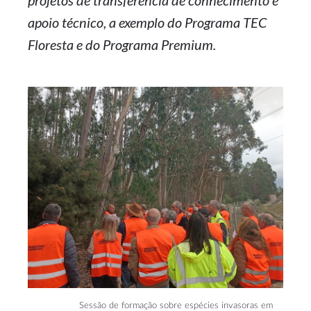
projetos de transferência de conhecimento e
apoio técnico, a exemplo do Programa TEC
Floresta e do Programa Premium.
Sessão de formação sobre espécies invasoras em