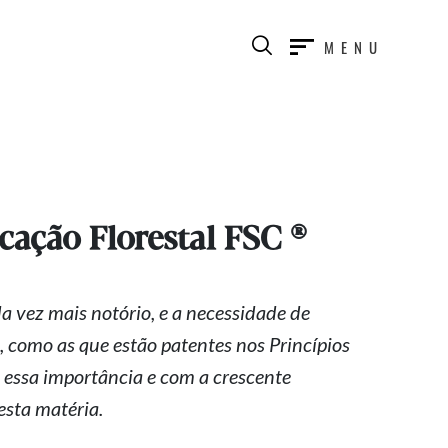
MENU
cação Florestal FSC ®
a vez mais notório, e a necessidade de
, como as que estão patentes nos Princípios
essa importância e com a crescente
esta matéria.