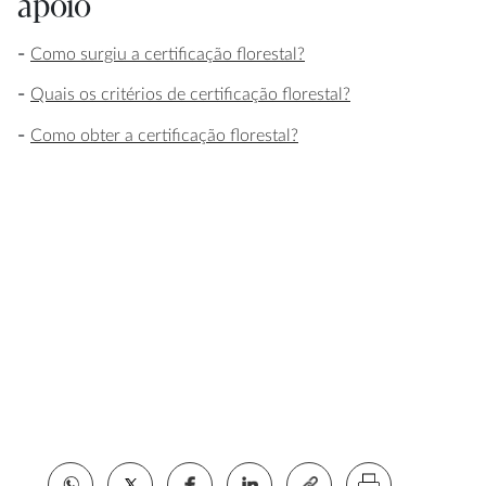
apoio
Como surgiu a certificação florestal?
Quais os critérios de certificação florestal?
Como obter a certificação florestal?