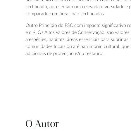
certificado, apresentam uma elevada diversidade e 
comparado com áreas não certificadas.
Outro Princípio do FSC com impacto significativo 
é o 9. Os Altos Valores de Conservação, são valore
a espécies, habitats, áreas essenciais para suprir as
comunidades locais ou até património cultural, que s
adicionais de protecção e/ou restauro.
O Autor