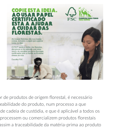
r de produtos de origem florestal, é necessário
eabilidade do produto, num processo a que
e cadeia de custódia, e que é aplicável a todos os
processem ou comercializem produtos florestais
 assim a traceabilidade da matéria-prima ao produto