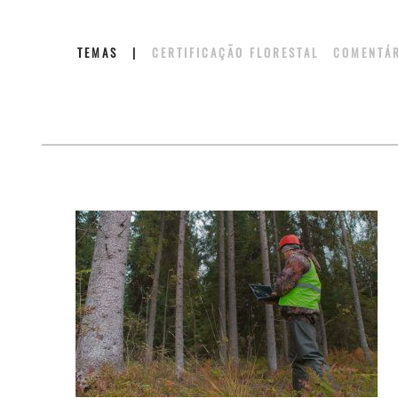
TEMAS
|
CERTIFICAÇÃO FLORESTAL
COMENT