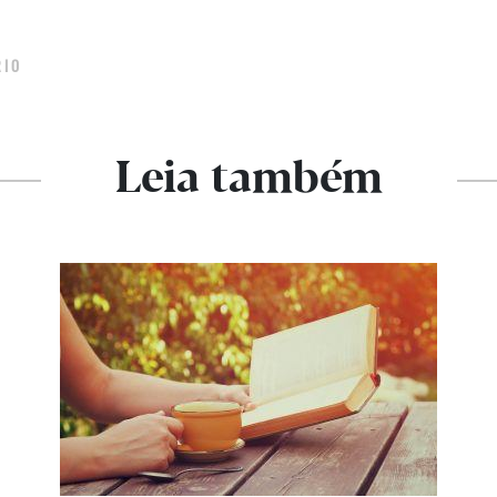
ÁRIO
Leia também