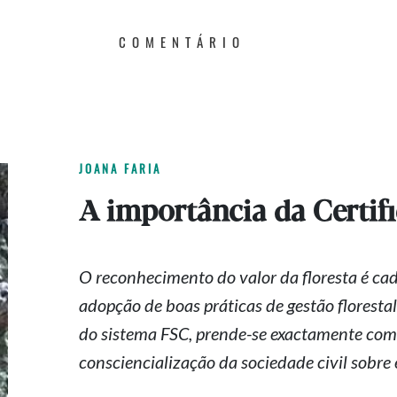
COMENTÁRIO
JOANA FARIA
A importância da Certifi
O reconhecimento do valor da floresta é cad
adopção de boas práticas de gestão florestal
do sistema FSC,
prende-se
exactamente com 
consciencialização da sociedade civil sobre 