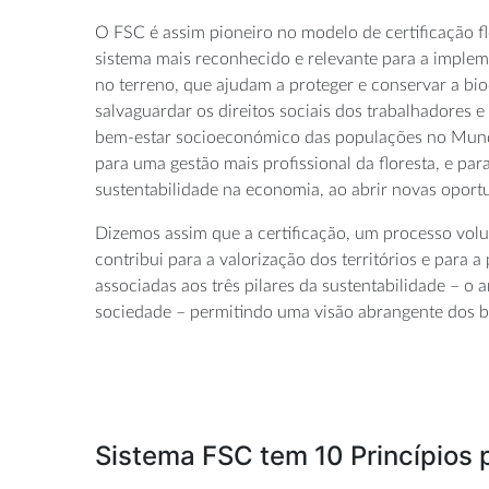
O FSC é assim pioneiro no modelo de certificação fl
sistema mais reconhecido e relevante para a implem
no terreno, que ajudam a proteger e conservar a b
salvaguardar os direitos sociais dos trabalhadores 
bem-estar socioeconómico das populações no Mundo
para uma gestão mais profissional da floresta, e par
sustentabilidade na economia, ao abrir novas opor
Dizemos assim que a certificação, um processo volu
contribui para a valorização dos territórios e para
associadas aos três pilares da sustentabilidade – o 
sociedade – permitindo uma visão abrangente dos be
Sistema FSC tem 10 Princípios