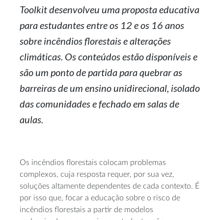
Toolkit desenvolveu uma proposta educativa
para estudantes entre os 12 e os 16 anos
sobre incêndios florestais e alterações
climáticas. Os conteúdos estão disponíveis e
são um ponto de partida para quebrar as
barreiras de um ensino unidirecional, isolado
das comunidades e fechado em salas de
aulas.
Os incêndios florestais colocam problemas
complexos, cuja resposta requer, por sua vez,
soluções altamente dependentes de cada contexto. É
por isso que, focar a educação sobre o risco de
incêndios florestais a partir de modelos