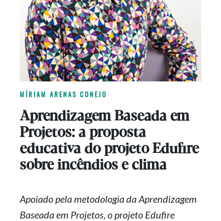
MÍRIAM ARENAS CONEJO
Aprendizagem Baseada em
Projetos: a proposta
educativa do projeto Edufire
sobre incêndios e clima
Apoiado pela metodologia da Aprendizagem
Baseada em Projetos, o projeto Edufire