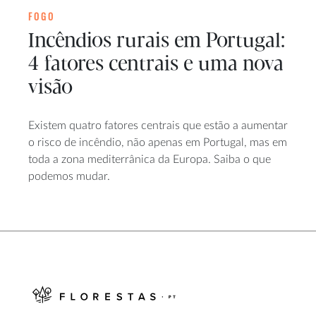
FOGO
Incêndios rurais em Portugal:
4 fatores centrais e uma nova
visão
Existem quatro fatores centrais que estão a aumentar
o risco de incêndio, não apenas em Portugal, mas em
toda a zona mediterrânica da Europa. Saiba o que
podemos mudar.