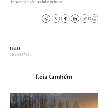
de participação social e política.
TEMAS
COMENTÁRIO
Leia também