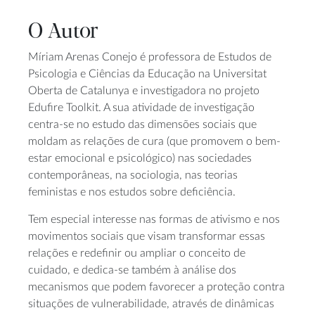
O Autor
Míriam Arenas Conejo é professora de Estudos de
Psicologia e Ciências da Educação na Universitat
Oberta de Catalunya e investigadora no projeto
Edufire Toolkit. A sua atividade de investigação
centra-se no estudo das dimensões sociais que
moldam as relações de cura (que promovem o bem-
estar emocional e psicológico) nas sociedades
contemporâneas, na sociologia, nas teorias
feministas e nos estudos sobre deficiência.
Tem especial interesse nas formas de ativismo e nos
movimentos sociais que visam transformar essas
relações e redefinir ou ampliar o conceito de
cuidado, e dedica-se também à análise dos
mecanismos que podem favorecer a proteção contra
situações de vulnerabilidade, através de dinâmicas