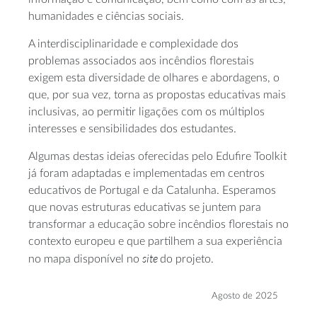
humanidades e ciências sociais.
A interdisciplinaridade e complexidade dos
problemas associados aos incêndios florestais
exigem esta diversidade de olhares e abordagens, o
que, por sua vez, torna as propostas educativas mais
inclusivas, ao permitir ligações com os múltiplos
interesses e sensibilidades dos estudantes.
Algumas destas ideias oferecidas pelo Edufire Toolkit
já foram adaptadas e implementadas em centros
educativos de Portugal e da Catalunha. Esperamos
que novas estruturas educativas se juntem para
transformar a educação sobre incêndios florestais no
contexto europeu e que partilhem a sua experiência
site
no mapa disponível no
do projeto.
Agosto de 2025