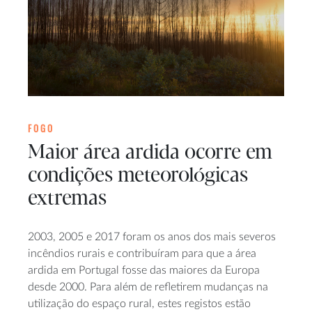
FOGO
Maior área ardida ocorre em
condições meteorológicas
extremas
2003, 2005 e 2017 foram os anos dos mais severos
incêndios rurais e contribuíram para que a área
ardida em Portugal fosse das maiores da Europa
desde 2000. Para além de refletirem mudanças na
utilização do espaço rural, estes registos estão