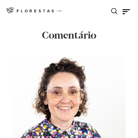
Comentário