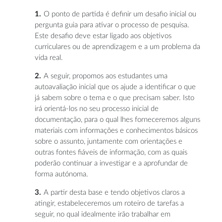
O ponto de partida é definir um desafio inicial ou
pergunta guia para ativar o processo de pesquisa.
Este desafio deve estar ligado aos objetivos
curriculares ou de aprendizagem e a um problema da
vida real.
A seguir, propomos aos estudantes uma
autoavaliação inicial que os ajude a identificar o que
já sabem sobre o tema e o que precisam saber. Isto
irá orientá-los no seu processo inicial de
documentação, para o qual lhes forneceremos alguns
materiais com informações e conhecimentos básicos
sobre o assunto, juntamente com orientações e
outras fontes fiáveis ​​de informação, com as quais
poderão continuar a investigar e a aprofundar de
forma autónoma.
A partir desta base e tendo objetivos claros a
atingir, estabeleceremos um roteiro de tarefas a
seguir, no qual idealmente irão trabalhar em