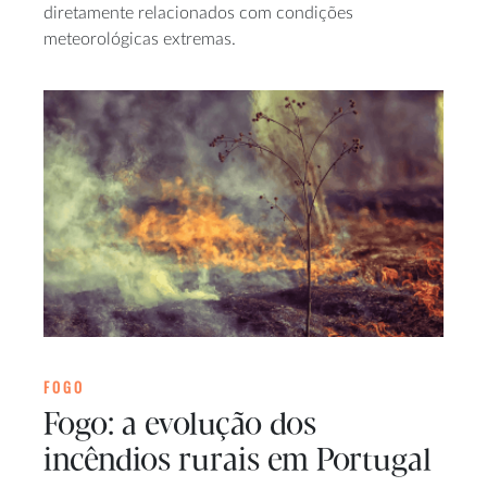
diretamente relacionados com condições
meteorológicas extremas.
FOGO
Fogo: a evolução dos
incêndios rurais em Portugal