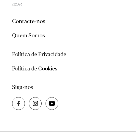
@2026
Contacte-nos
Quem Somos
Política de Privacidade
Política de Cookies
Siga-nos