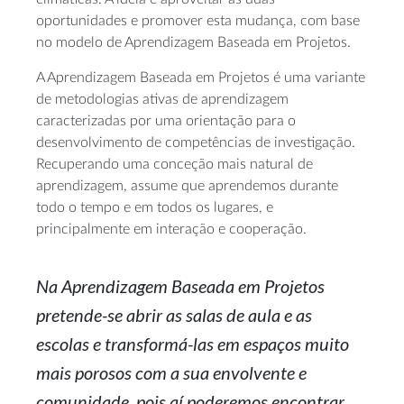
oportunidades e promover esta mudança, com base
no modelo de Aprendizagem Baseada em Projetos.
A Aprendizagem Baseada em Projetos é uma variante
de metodologias ativas de aprendizagem
caracterizadas por uma orientação para o
desenvolvimento de competências de investigação.
Recuperando uma conceção mais natural de
aprendizagem, assume que aprendemos durante
todo o tempo e em todos os lugares, e
principalmente em interação e cooperação.
Na Aprendizagem Baseada em Projetos
pretende-se abrir as salas de aula e as
escolas e transformá-las em espaços muito
mais porosos com a sua envolvente e
comunidade, pois aí poderemos encontrar