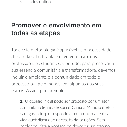
resultados obtidos.
Promover o envolvimento em
todas as etapas
Toda esta metodologia é aplicável sem necessidade
de sair da sala de aula e envolvendo apenas
professores e estudantes. Contudo, para preservar a
sua essência comunitária e transformadora, devemos
incluir o ambiente e a comunidade em todo o
processo ou, pelo menos, em algumas das suas
etapas. Assim, por exemplo:
O desafio inicial pode ser proposto por um ator
comunitário (entidade social, Câmara Municipal, etc.)
para garantir que responde a um problema real da
vida quotidiana que necessita de soluções. Sem
perder de vista a vontade de devolver um retorno