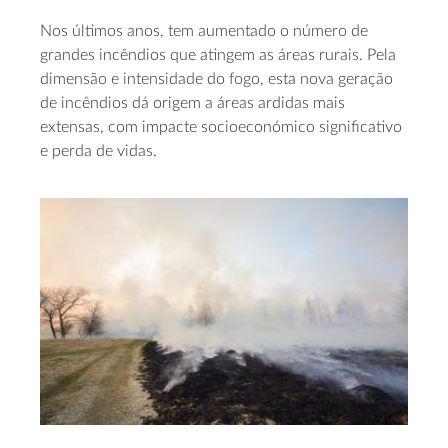
Nos últimos anos, tem aumentado o número de
grandes incêndios que atingem as áreas rurais. Pela
dimensão e intensidade do fogo, esta nova geração
de incêndios dá origem a áreas ardidas mais
extensas, com impacte socioeconómico significativo
e perda de vidas.