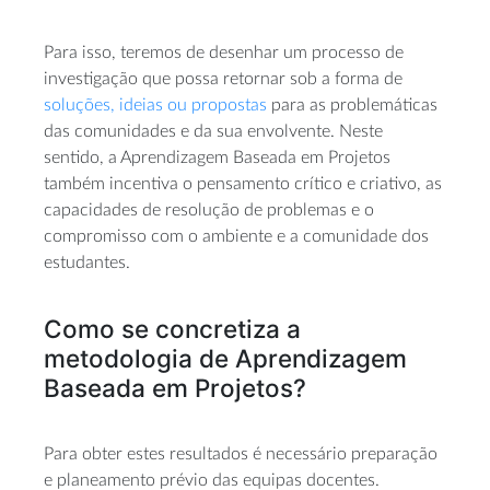
Para isso, teremos de desenhar um processo de
investigação que possa retornar sob a forma de
soluções, ideias ou propostas
para as problemáticas
das comunidades e da sua envolvente. Neste
sentido, a Aprendizagem Baseada em Projetos
também incentiva o pensamento crítico e criativo, as
capacidades de resolução de problemas e o
compromisso com o ambiente e a comunidade dos
estudantes.
Como se concretiza a
metodologia de Aprendizagem
Baseada em Projetos?
Para obter estes resultados é necessário preparação
e planeamento prévio das equipas docentes.