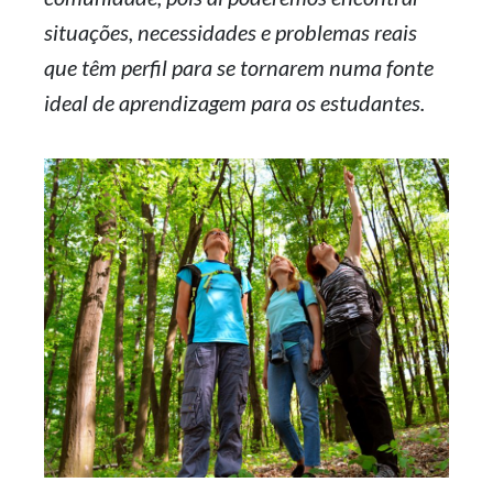
situações, necessidades e problemas reais
que têm perfil para se tornarem numa fonte
ideal de aprendizagem para os estudantes.