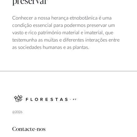
preservar
Conhecer a nossa herança etnobotânica é uma
condição essencial para podermos preservar um
vasto e rico património material e imaterial, que
testemunha as muitas e diferentes interações entre
as sociedades humanas e as plantas.
@2026
Contacte-nos