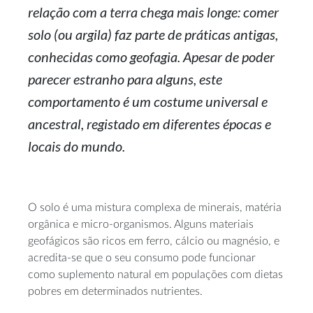
relação com a terra chega mais longe: comer
solo (ou argila) faz parte de práticas antigas,
conhecidas como geofagia. Apesar de poder
parecer estranho para alguns, este
comportamento é um costume universal e
ancestral, registado em diferentes épocas e
locais do mundo.
O solo é uma mistura complexa de minerais, matéria
orgânica e micro-organismos. Alguns materiais
geofágicos são ricos em ferro, cálcio ou magnésio, e
acredita-se que o seu consumo pode funcionar
como suplemento natural em populações com dietas
pobres em determinados nutrientes.