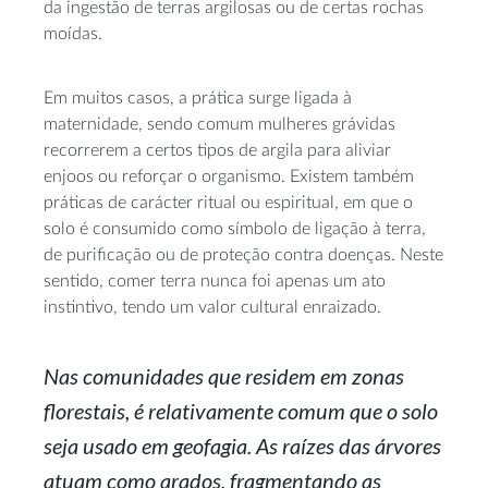
da ingestão de terras argilosas ou de certas rochas
moídas.
Em muitos casos, a prática surge ligada à
maternidade, sendo comum mulheres grávidas
recorrerem a certos tipos de argila para aliviar
enjoos ou reforçar o organismo. Existem também
práticas de carácter ritual ou espiritual, em que o
solo é consumido como símbolo de ligação à terra,
de purificação ou de proteção contra doenças. Neste
sentido, comer terra nunca foi apenas um ato
instintivo, tendo um valor cultural enraizado.
Nas comunidades que residem em zonas
florestais, é relativamente comum que o solo
seja usado em geofagia. As raízes das árvores
atuam como arados, fragmentando as