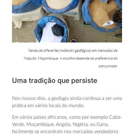
Venda de diferentes materiais geofágicos em mercados de
Maputo, Moçambique. A escolha depende da preferência do
consumidor.
Uma tradição que persiste
Nos nossos dias, a geofagia ainda continua a ser uma
prática em vários locais do mundo.
Em vários países africanos, como por exemplo Cabo-
Verde, Moçambique, Angola, Nigéria, ou Gana,
facilmente se encontram nos mercados vendedores