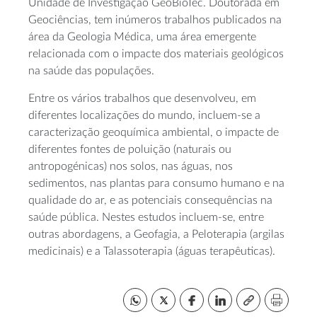
Unidade de Investigação GeoBioTec. Doutorada em
Geociências, tem inúmeros trabalhos publicados na
área da Geologia Médica, uma área emergente
relacionada com o impacte dos materiais geológicos
na saúde das populações.
Entre os vários trabalhos que desenvolveu, em
diferentes localizações do mundo, incluem-se a
caracterização geoquímica ambiental, o impacte de
diferentes fontes de poluição (naturais ou
antropogénicas) nos solos, nas águas, nos
sedimentos, nas plantas para consumo humano e na
qualidade do ar, e as potenciais consequências na
saúde pública. Nestes estudos incluem-se, entre
outras abordagens, a Geofagia, a Peloterapia (argilas
medicinais) e a Talassoterapia (águas terapêuticas).