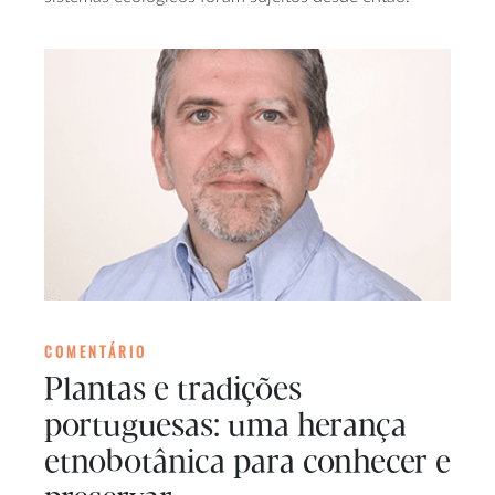
COMENTÁRIO
Plantas e tradições
portuguesas: uma herança
etnobotânica para conhecer e