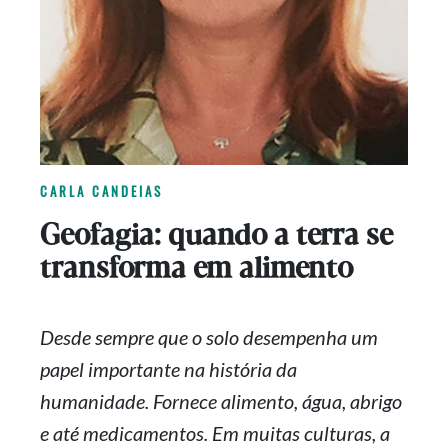
CARLA CANDEIAS
Geofagia: quando a terra se
transforma em alimento
Desde sempre que o solo desempenha um
papel importante na história da
humanidade. Fornece alimento, água, abrigo
e até medicamentos. Em muitas culturas, a