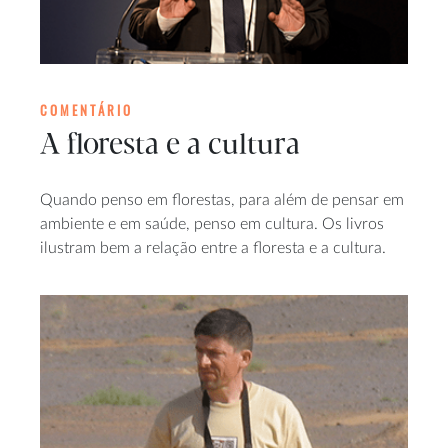
COMENTÁRIO
A floresta e a cultura
Quando penso em florestas, para além de pensar em
ambiente e em saúde, penso em cultura. Os livros
ilustram bem a relação entre a floresta e a cultura.