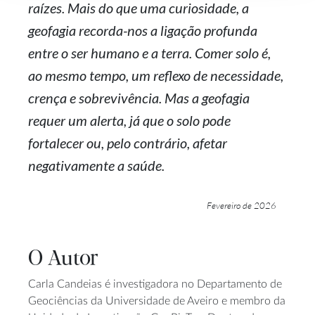
raízes. Mais do que uma curiosidade, a
geofagia recorda-nos a ligação profunda
entre o ser humano e a terra. Comer solo é,
ao mesmo tempo, um reflexo de necessidade,
crença e sobrevivência. Mas a geofagia
requer um alerta, já que o solo pode
fortalecer ou, pelo contrário, afetar
negativamente a saúde.
Fevereiro de 2026
O Autor
Carla Candeias é investigadora no Departamento de
Geociências da Universidade de Aveiro e membro da