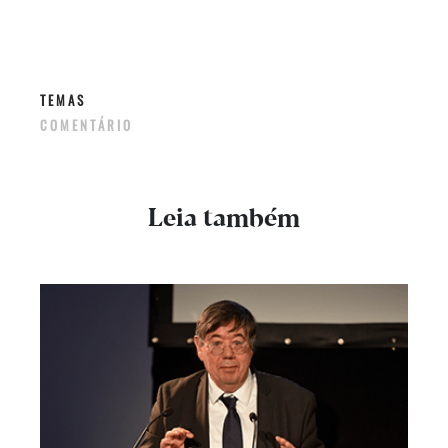
TEMAS
COMENTÁRIO
Leia também