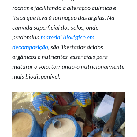
rochas e facilitando a alteração química e
física que leva à formação das argilas. Na
camada superficial dos solos, onde
predomina
material biológico em
decomposição
, são libertados ácidos
orgânicos e nutrientes, essenciais para
maturar o solo, tornando-o nutricionalmente
mais biodisponível.