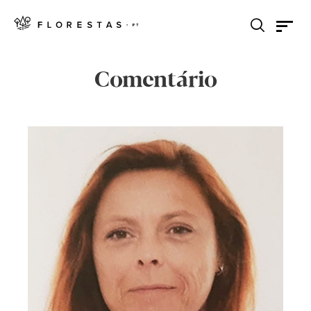
Comentário