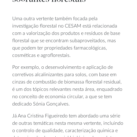
Uma outra vertente também focada pela
investigação florestal no CESAM está relacionada
com a valorização dos produtos e resíduos de base
florestal que se encontram subaproveitados, mas
que podem ter propriedades farmacológicas,
cosméticas e agroflorestais.
Por exemplo, o desenvolvimento e aplicação de
corretivos alcalinizantes para solos, com base em
cinzas de combustão de biomassa florestal residual,
é um dos tópicos relevantes nesta área, enquadrado
no conceito de economia circular, a que se tem
dedicado Sónia Gonçalves.
Já Ana Cristina Figueiredo tem abordado uma série
de outras temáticas nesta mesma vertente, incluindo
o controlo de qualidade, caracterização química e