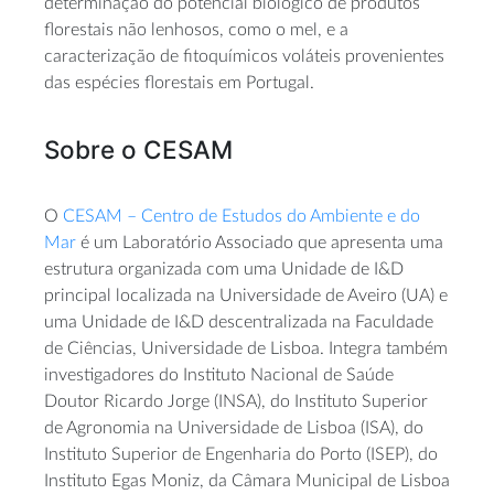
determinação do potencial biológico de produtos
florestais não lenhosos, como o mel, e a
caracterização de fitoquímicos voláteis provenientes
das espécies florestais em Portugal.
Sobre o CESAM
O
CESAM – Centro de Estudos do Ambiente e do
Mar
é um Laboratório Associado que apresenta uma
estrutura organizada com uma Unidade de I&D
principal localizada na Universidade de Aveiro (UA) e
uma Unidade de I&D descentralizada na Faculdade
de Ciências, Universidade de Lisboa. Integra também
investigadores do Instituto Nacional de Saúde
Doutor Ricardo Jorge (INSA), do Instituto Superior
de Agronomia na Universidade de Lisboa (ISA), do
Instituto Superior de Engenharia do Porto (ISEP), do
Instituto Egas Moniz, da Câmara Municipal de Lisboa