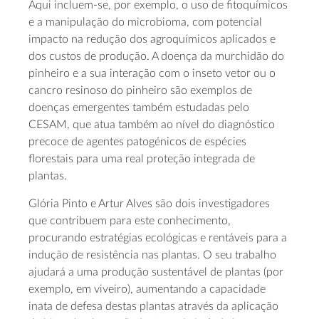
Aqui incluem-se, por exemplo, o uso de fitoquímicos
e a manipulação do microbioma, com potencial
impacto na redução dos agroquímicos aplicados e
dos custos de produção. A doença da murchidão do
pinheiro e a sua interação com o inseto vetor ou o
cancro resinoso do pinheiro são exemplos de
doenças emergentes também estudadas pelo
CESAM, que atua também ao nível do diagnóstico
precoce de agentes patogénicos de espécies
florestais para uma real proteção integrada de
plantas.
Glória Pinto e Artur Alves são dois investigadores
que contribuem para este conhecimento,
procurando estratégias ecológicas e rentáveis para a
indução de resistência nas plantas. O seu trabalho
ajudará a uma produção sustentável de plantas (por
exemplo, em viveiro), aumentando a capacidade
inata de defesa destas plantas através da aplicação