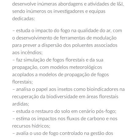
desenvolve inúmeras abordagens e atividades de I&I,
sendo inúmeros os investigadores e equipas
dedicadas:
– estuda o impacto do fogo na qualidade do ar, com
o desenvolvimento de ferramentas de modulação
para prever a dispersão dos poluentes associados
aos incêndios;
– faz simulação de fogos florestais e da sua
propagação, com modelos meteorológicos
acoplados a modelos de propagação de fogos
florestais;
– analisa o papel aos insetos como bioindicadores na
recuperação da biodiversidade em áreas florestais
ardidas;
– estuda o restauro do solo em cenário pós-fogo;
– estima os impactos nos fluxos de carbono e nos
recursos hídricos;
– avalia o uso de fogo controlado na gestão dos