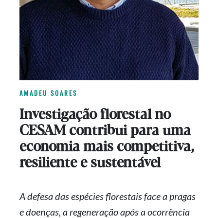
AMADEU SOARES
Investigação florestal no
CESAM contribui para uma
economia mais competitiva,
resiliente e sustentável
A defesa das espécies florestais face a pragas
e doenças, a regeneração após a ocorrência