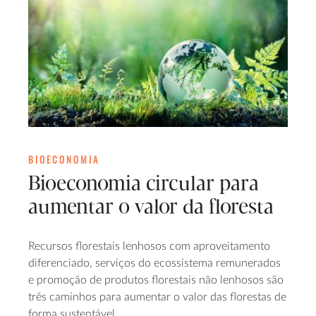
BIOECONOMIA
Bioeconomia circular para
aumentar o valor da floresta
Recursos florestais lenhosos com aproveitamento
diferenciado, serviços do ecossistema remunerados
e promoção de produtos florestais não lenhosos são
três caminhos para aumentar o valor das florestas de
forma sustentável.