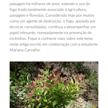
paisagem há milhares de anos, estando o uso do
fogo tradicionalmente associado à agricultura,
pastagem e florestas. Considerado hoje por muitos
como um agente de destruição, o fogo, apoiado por
técnicas consolidadas, continua a desempenhar um
papel relevante, nomeadamente na prevenção de
incêndios. Fique a conhecer mais sobre este tema
neste artigo escrito em colaboração com a estudante
Mariana Carvalho.