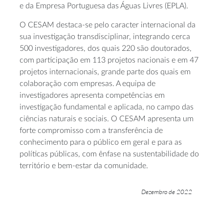
e da Empresa Portuguesa das Águas Livres (EPLA).
O CESAM destaca-se pelo caracter internacional da
sua investigação transdisciplinar, integrando cerca
500 investigadores, dos quais 220 são doutorados,
com participação em 113 projetos nacionais e em 47
projetos internacionais, grande parte dos quais em
colaboração com empresas. A equipa de
investigadores apresenta competências em
investigação fundamental e aplicada, no campo das
ciências naturais e sociais. O CESAM apresenta um
forte compromisso com a transferência de
conhecimento para o público em geral e para as
políticas públicas, com ênfase na sustentabilidade do
território e bem-estar da comunidade.
Dezembro de 2022