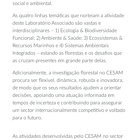
social e ambiental.
As quatro linhas temáticas que norteiam a atividade
deste Laboratório Associado são vastas e
interdisciplinares – 1) Ecologia & Biodiversidade
Funcional; 2) Ambiente & Saúde; 3) Ecossistemas &
Recursos Marinhos e 4) Sistemas Ambientais
Integrados – estando as florestas e os desafios que
as cruzam presentes em grande parte delas.
Adicionalmente, a investigação florestal no CESAM
procura ser flexível, dinâmica, robusta e inovadora,
de modo que os seus resultados ajudem a orientar
decisões, apoiando uma atuação informada em
tempos de incerteza e contribuindo para assegurar
um sector internacionalmente competitivo e voltado
para o futuro.
As atividades desenvolvidas pelo CESAM no sector