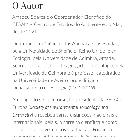
O Autor
Amadeu Soares é o Coordenador Científico do
CESAM – Centro de Estudos do Ambiente e do Mar,
desde 2021.
Doutorado em Ciências dos Animais e das Plantas,
pela Universidade de Sheffield, Reino Unido, e em
Ecologia, pela Universidade de Coimbra, Amadeu
Soares obteve o título de agregado em Zoologia, pela
Universidade de Coimbra e é professor catedrático
na Universidade de Aveiro, onde dirigiu o
Departamento de Biologia (2001-2019).
Ao longo do seu percurso, foi presidente da SETAC-
Society of Environmental Toxicology and
Europa (
Chemistry
) e recebeu várias distinções, nacionais e
internacionais, pela sua carreira científica e como
formador, ao nível da pós-graduação. Foi ainda