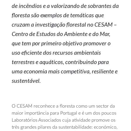
de incêndios e a valorizando de sobrantes da
floresta são exemplos de temáticas que
cruzam a investigação florestal no CESAM –
Centro de Estudos do Ambiente e do Mar,
que tem por primeiro objetivo promover o
uso eficiente dos recursos ambientais
terrestres e aquáticos, contribuindo para
uma economia mais competitiva, resiliente e
sustentável.
O CESAM reconhece a floresta como um sector da
maior importância para Portugal e é um dos poucos
Laboratórios Associados cuja atividade promove os
três grandes pilares da sustentabilidade: económico,