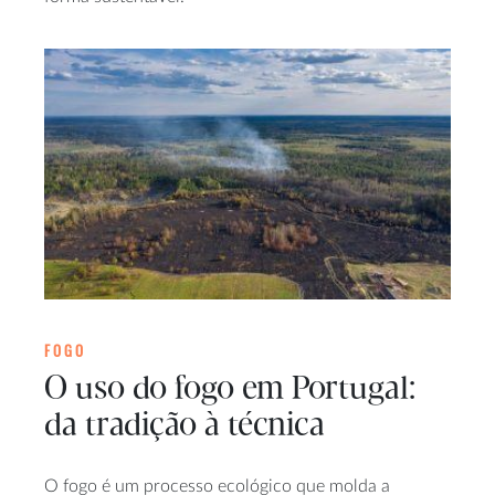
FOGO
O uso do fogo em Portugal:
da tradição à técnica
O fogo é um processo ecológico que molda a