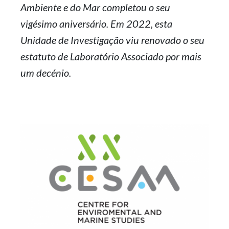
Ambiente e do Mar completou o seu
vigésimo aniversário. Em 2022, esta
Unidade de Investigação viu renovado o seu
estatuto de Laboratório Associado por mais
um decénio.