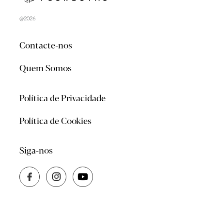
@2026
Contacte-nos
Quem Somos
Política de Privacidade
Política de Cookies
Siga-nos