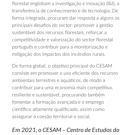
florestal englobam a investigação e inovação (I&I), a
transferência de conhecimento e de tecnologia. De
forma integrada, procuram dar resposta a alguns os
principais desafios do sector: promover a gestão
sustentável dos recursos florestais, reforçar a
competitividade e valorização do sector florestal
português e contribuir para a monitorização e
mitigação dos impactos dos incêndios rurais.
De forma global, o objetivo principal do CESAM
consiste em promover o uso eficiente dos recursos
ambientais terrestres e aquáticos, de modo a
contribuir para uma economia mais competitiva,
resiliente e sustentável, procurando também
fomentar a formação avançada e o emprego
científico altamente qualificado, assim como
assegurar a coesão territorial e social.
Em 2021, o CESAM – Centro de Estudos do