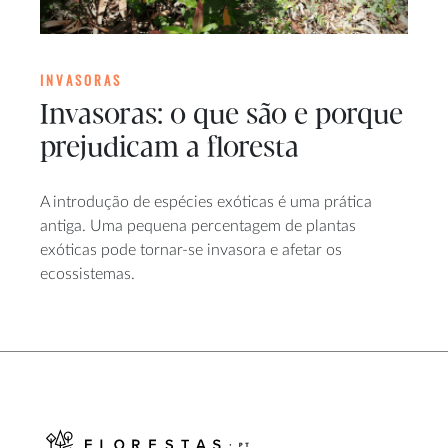
INVASORAS
Invasoras: o que são e porque
prejudicam a floresta
A introdução de espécies exóticas é uma prática
antiga. Uma pequena percentagem de plantas
exóticas pode tornar-se invasora e afetar os
ecossistemas.