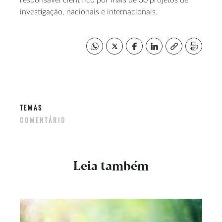
responsável científico por mais de 30 projetos de
investigação, nacionais e internacionais.
TEMAS
COMENTÁRIO
Leia também