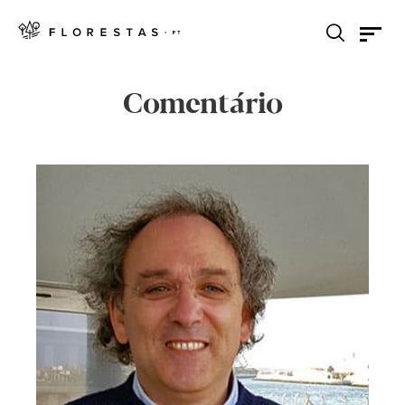
Comentário