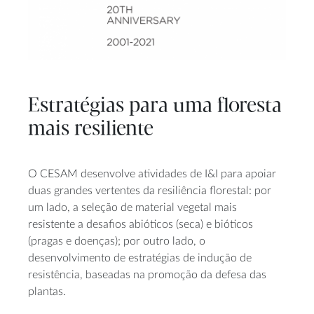
Estratégias para uma floresta
mais resiliente
O CESAM desenvolve atividades de I&I para apoiar
duas grandes vertentes da resiliência florestal: por
um lado, a seleção de material vegetal mais
resistente a desafios abióticos (seca) e bióticos
(pragas e doenças); por outro lado, o
desenvolvimento de estratégias de indução de
resistência, baseadas na promoção da defesa das
plantas.