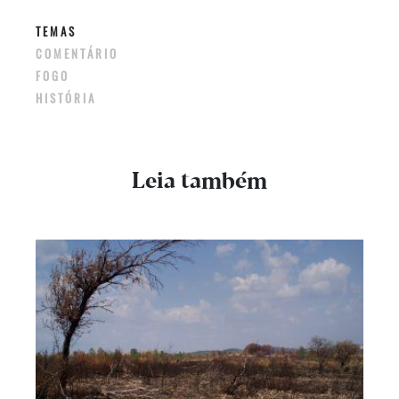
TEMAS
COMENTÁRIO
FOGO
HISTÓRIA
Leia também