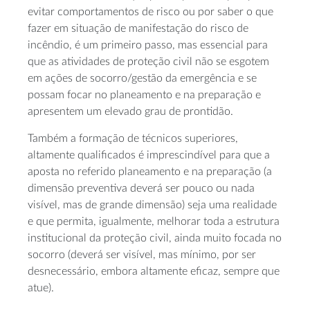
evitar comportamentos de risco ou por saber o que
fazer em situação de manifestação do risco de
incêndio, é um primeiro passo, mas essencial para
que as atividades de proteção civil não se esgotem
em ações de socorro/gestão da emergência e se
possam focar no planeamento e na preparação e
apresentem um elevado grau de prontidão.
Também a formação de técnicos superiores,
altamente qualificados é imprescindível para que a
aposta no referido planeamento e na preparação (a
dimensão preventiva deverá ser pouco ou nada
visível, mas de grande dimensão) seja uma realidade
e que permita, igualmente, melhorar toda a estrutura
institucional da proteção civil, ainda muito focada no
socorro (deverá ser visível, mas mínimo, por ser
desnecessário, embora altamente eficaz, sempre que
atue).