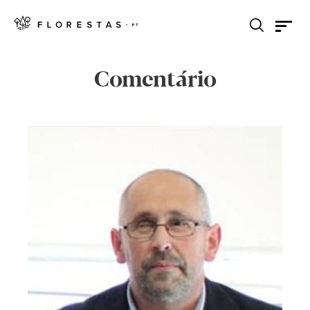
Comentário