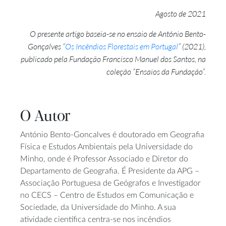
Agosto de 2021
O presente artigo baseia-se no ensaio de António Bento-
Gonçalves “
Os Incêndios Florestais em Portugal
” (2021),
publicado pela Fundação Francisco Manuel dos Santos, na
coleção “Ensaios da Fundação”.
O Autor
António Bento-Goncalves é doutorado em Geografia
Física e Estudos Ambientais pela Universidade do
Minho, onde é Professor Associado e Diretor do
Departamento de Geografia. É Presidente da APG –
Associação Portuguesa de Geógrafos e Investigador
no CECS – Centro de Estudos em Comunicação e
Sociedade, da Universidade do Minho. A sua
atividade científica centra-se nos incêndios