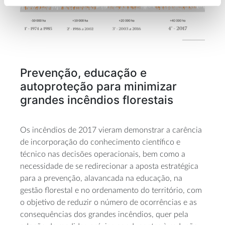
Prevenção, educação e
autoproteção para minimizar
grandes incêndios florestais
Os incêndios de 2017 vieram demonstrar a carência
de incorporação do conhecimento científico e
técnico nas decisões operacionais, bem como a
necessidade de se redirecionar a aposta estratégica
para a prevenção, alavancada na educação, na
gestão florestal e no ordenamento do território, com
o objetivo de reduzir o número de ocorrências e as
consequências dos grandes incêndios, quer pela