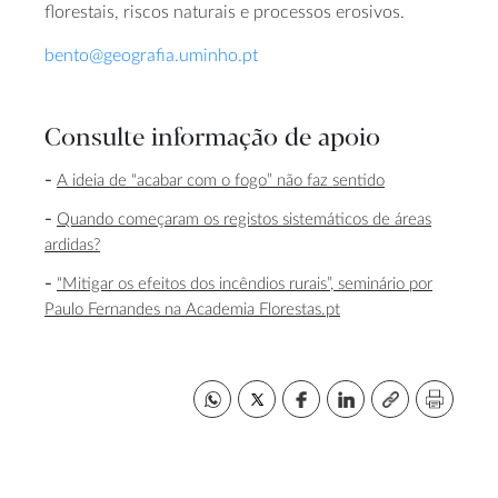
florestais, riscos naturais e processos erosivos.
bento@geografia.uminho.pt
Consulte informação de apoio
A ideia de “acabar com o fogo” não faz sentido
Quando começaram os registos sistemáticos de áreas
ardidas?
“Mitigar os efeitos dos incêndios rurais”, seminário por
Paulo Fernandes na Academia Florestas.pt