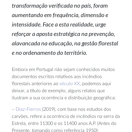
transformação verificada no país, foram
aumentando em frequência, dimensão e
intensidade. Face a esta realidade, urge
reforçar a aposta estratégica na prevenção,
alavancada na educação, na gestão florestal
e no ordenamento do território.
Embora em Portugal não sejam conhecidos muitos
documentos escritos relativos aos incêndios
florestais anteriores ao
século XX
, podemos aqui
deixar, a título de exemplo, alguns relatos que
ilustram a sua ocorrência e distribuição geográfica:
–
Diaz-Fierros
(2019), com base nos estudos dos
carvões, refere a ocorrência de incêndios na serra da
Estrela, entre 11300 e os 11400 anos A.P. (Antes do
Presente, tomando como referência 1950);