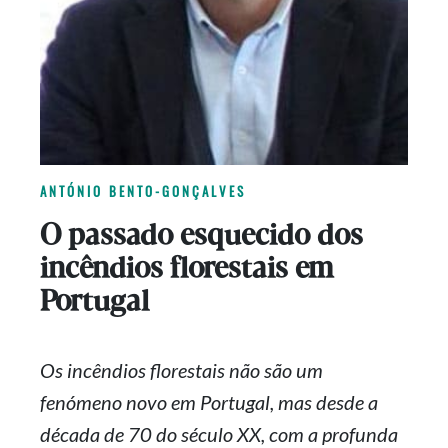
ANTÓNIO BENTO-GONÇALVES
O passado esquecido dos
incêndios florestais em
Portugal
Os incêndios florestais não são um
fenómeno novo em Portugal, mas desde a
década de 70 do século XX, com a profunda