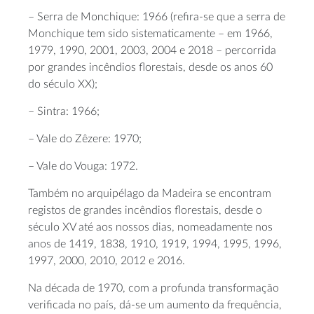
– Serra de Monchique: 1966 (refira-se que a serra de
Monchique tem sido sistematicamente – em 1966,
1979, 1990, 2001, 2003, 2004 e 2018 – percorrida
por grandes incêndios florestais, desde os anos 60
do século XX);
– Sintra: 1966;
– Vale do Zêzere: 1970;
– Vale do Vouga: 1972.
Também no arquipélago da Madeira se encontram
registos de grandes incêndios florestais, desde o
século XV até aos nossos dias, nomeadamente nos
anos de 1419, 1838, 1910, 1919, 1994, 1995, 1996,
1997, 2000, 2010, 2012 e 2016.
Na década de 1970, com a profunda transformação
verificada no país, dá-se um aumento da frequência,