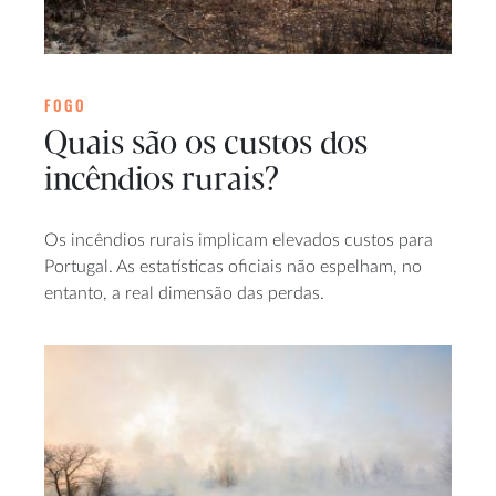
FOGO
Quais são os custos dos
incêndios rurais?
Os incêndios rurais implicam elevados custos para
Portugal. As estatísticas oficiais não espelham, no
entanto, a real dimensão das perdas.