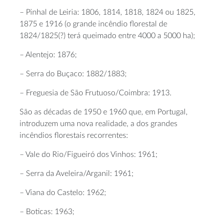
– Pinhal de Leiria: 1806, 1814, 1818, 1824 ou 1825,
1875 e 1916 (o grande incêndio florestal de
1824/1825(?) terá queimado entre 4000 a 5000 ha);
– Alentejo: 1876;
– Serra do Buçaco: 1882/1883;
– Freguesia de São Frutuoso/Coimbra: 1913.
São as décadas de 1950 e 1960 que, em Portugal,
introduzem uma nova realidade, a dos grandes
incêndios florestais recorrentes:
– Vale do Rio/Figueiró dos Vinhos: 1961;
– Serra da Aveleira/Arganil: 1961;
– Viana do Castelo: 1962;
– Boticas: 1963;