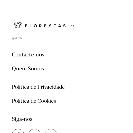
@2026
Contacte-nos
Quem Somos
Política de Privacidade
Política de Cookies
Siga-nos