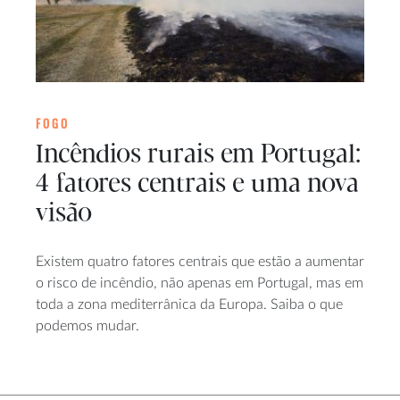
FOGO
Incêndios rurais em Portugal:
4 fatores centrais e uma nova
visão
Existem quatro fatores centrais que estão a aumentar
o risco de incêndio, não apenas em Portugal, mas em
toda a zona mediterrânica da Europa. Saiba o que
podemos mudar.