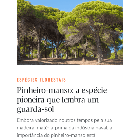
ESPÉCIES FLORESTAIS
Pinheiro-manso: a espécie
pioneira que lembra um
guarda-sol
Embora valorizado noutros tempos pela sua
madeira, matéria-prima da indústria naval, a
importância do pinheiro-manso está