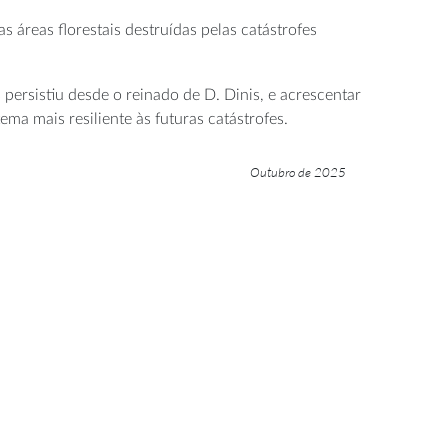
áreas florestais destruídas pelas catástrofes
 persistiu desde o reinado de D. Dinis, e acrescentar
ma mais resiliente às futuras catástrofes.
Outubro de 2025