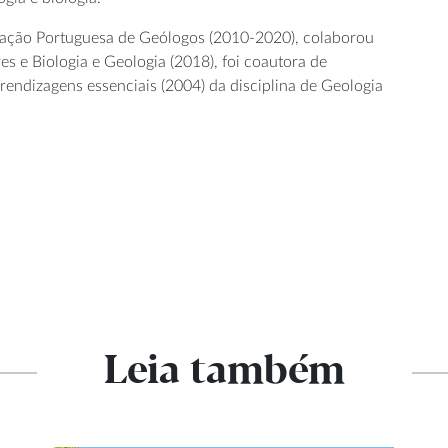
ciação Portuguesa de Geólogos (2010-2020), colaborou
 e Biologia e Geologia (2018), foi coautora de
rendizagens essenciais (2004) da disciplina de Geologia
Leia também