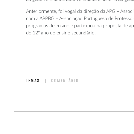
Anteriormente, foi vogal da direção da APG – Asso
com a APPBG – Associação Portuguesa de Professores
programas de ensino e participou na proposta de ap
do 12º ano do ensino secundário.
TEMAS
|
COMENTÁRIO