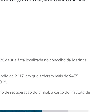
 60% da sua área localizada no concelho da Marinha
cêndio de 2017, em que arderam mais de 9475
2018.
no de recuperação do pinhal, a cargo do Instituto de