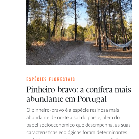
ESPÉCIES FLORESTAIS
Pinheiro-bravo: a conífera mais
abundante em Portugal
O pinheiro-bravo é a espécie resinosa mais
abundante de norte a sul do país e, além do
papel socioeconómico que desempenha, as suas
características ecológicas foram determinantes