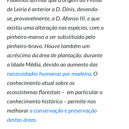
de Leiria é anterior a D. Dinis, devendo-
se, provavelmente, a D. Afonso III, e que
existiu uma alteração nas espécies, com o
pinheiro-manso a ser substituído pelo
pinheiro-bravo. Houve também um
acréscimo da área de plantação, durante
a Idade Média, devido ao aumento das
necessidades humanas por madeira
. O
conhecimento atual sobre os
ecossistemas florestais – em particular o
conhecimento histórico – permite-nos
melhorar
a conservação e preservação
destas áreas.