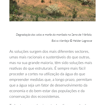
Degradação dos solos e morte do montado na Serra de Mértola,
Baixo Alentejo © Helder Lagrosse
As soluções surgem dos mais diferentes sectores,
umas mais racionais e sustentáveis do que outras,
mas na sua grande maioria, têm sido soluções mais
reativas do que estruturais. É sempre mais fácil
proceder a cortes na utilização da água do que
empreender medidas que, a longo prazo, permitam
que a água seja um fator de desenvolvimento da
economia e do bem-estar das populações e da
conservação dos ecossistemas.