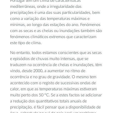
Portugal tem um clima de características
mediterrâneas, onde a irregularidade das
precipitações é uma das suas particularidades, bem
como a variação das temperaturas máximas e
mínimas, ao longo das estações do ano. Fenómenos
com as secas e as cheias ou inundações também são
fenómenos climáticos extremos que caracterizam
este tipo de clima.
No entanto, todos estamos conscientes que as secas
e episódios de chuvas muito intensas, que se
traduzem na ocorrência de cheias e inundações, têm
vindo, desde 2000, a aumentar no ritmo de
ocorrência e no grau de gravidade. O mesmo tem
acontecido com o registo de sucessivas ondas de
calor, em que as temperaturas máximas estiveram
muito perto dos 50 °C. Se a estes factos se adicionar
a redução dos quantitativos totais anuais de
precipitação, é fácil pensar que a disponibilidade de