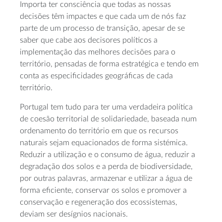
Importa ter consciência que todas as nossas
decisões têm impactes e que cada um de nós faz
parte de um processo de transição, apesar de se
saber que cabe aos decisores políticos a
implementação das melhores decisões para o
território, pensadas de forma estratégica e tendo em
conta as especificidades geográficas de cada
território.
Portugal tem tudo para ter uma verdadeira política
de coesão territorial de solidariedade, baseada num
ordenamento do território em que os recursos
naturais sejam equacionados de forma sistémica.
Reduzir a utilização e o consumo de água, reduzir a
degradação dos solos e a perda de biodiversidade,
por outras palavras, armazenar e utilizar a água de
forma eficiente, conservar os solos e promover a
conservação e regeneração dos ecossistemas,
deviam ser desígnios nacionais.