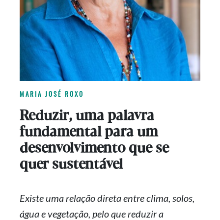
MARIA JOSÉ ROXO
Reduzir, uma palavra
fundamental para um
desenvolvimento que se
quer sustentável
Existe uma relação direta entre clima, solos,
água e vegetação, pelo que reduzir a