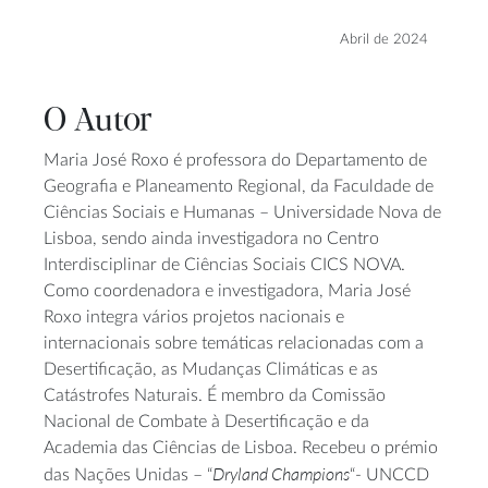
Abril de 2024
O Autor
Maria José Roxo é professora do Departamento de
Geografia e Planeamento Regional, da Faculdade de
Ciências Sociais e Humanas – Universidade Nova de
Lisboa, sendo ainda investigadora no Centro
Interdisciplinar de Ciências Sociais CICS NOVA.
Como coordenadora e investigadora, Maria José
Roxo integra vários projetos nacionais e
internacionais sobre temáticas relacionadas com a
Desertificação, as Mudanças Climáticas e as
Catástrofes Naturais. É membro da Comissão
Nacional de Combate à Desertificação e da
Academia das Ciências de Lisboa. Recebeu o prémio
Dryland Champions
das Nações Unidas – “
“- UNCCD