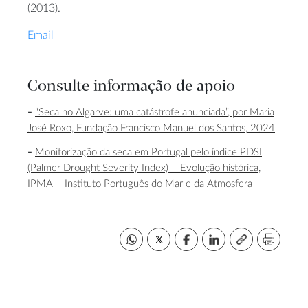
(2013).
Email
Consulte informação de apoio
“Seca no Algarve: uma catástrofe anunciada”, por Maria
José Roxo, Fundação Francisco Manuel dos Santos, 2024
Monitorização da seca em Portugal pelo índice PDSI
(Palmer Drought Severity Index) – Evolução histórica,
IPMA – Instituto Português do Mar e da Atmosfera