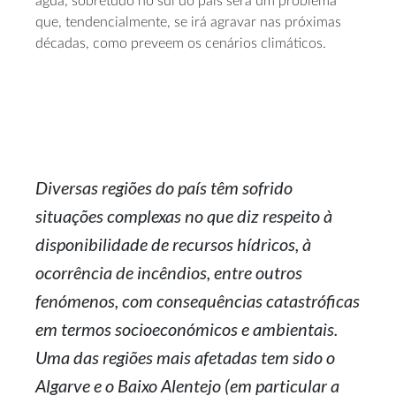
água, sobretudo no sul do país será um problema
que, tendencialmente, se irá agravar nas próximas
décadas, como preveem os cenários climáticos.
Diversas regiões do país têm sofrido
situações complexas no que diz respeito à
disponibilidade de recursos hídricos, à
ocorrência de incêndios, entre outros
fenómenos, com consequências catastróficas
em termos socioeconómicos e ambientais.
Uma das regiões mais afetadas tem sido o
Algarve e o Baixo Alentejo (em particular a