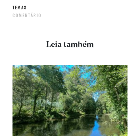
TEMAS
COMENTÁRIO
Leia também