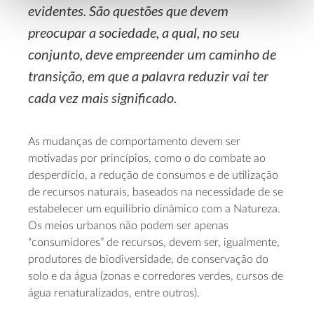
evidentes. São questões que devem
preocupar a sociedade, a qual, no seu
conjunto, deve empreender um caminho de
transição, em que a palavra reduzir vai ter
cada vez mais significado.
As mudanças de comportamento devem ser
motivadas por princípios, como o do combate ao
desperdício, a redução de consumos e de utilização
de recursos naturais, baseados na necessidade de se
estabelecer um equilíbrio dinâmico com a Natureza.
Os meios urbanos não podem ser apenas
“consumidores” de recursos, devem ser, igualmente,
produtores de biodiversidade, de conservação do
solo e da água (zonas e corredores verdes, cursos de
água renaturalizados, entre outros).