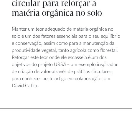
circular para reforçar a
matéria orgânica no solo
Manter um teor adequado de matéria orgânica no
solo é um dos fatores essenciais para o seu equilíbrio
e conservação, assim como para a manutenção da
produtividade vegetal, tanto agrícola como florestal.
Reforçar este teor onde ele escasseia é um dos
objetivos do projeto URSA – um exemplo inspirador
de criação de valor através de práticas circulares,
para conhecer neste artigo em colaboração com
David Catita.