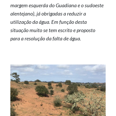
margem esquerda do Guadiana e o sudoeste
alentejano), já obrigadas a reduzir a
utilização da água. Em função desta
situação muito se tem escrito e proposto
para a resolução da falta de água.