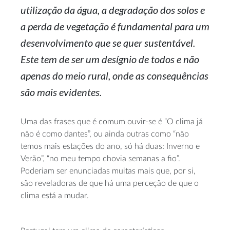
utilização da água, a degradação dos solos e
a perda de vegetação é fundamental para um
desenvolvimento que se quer sustentável.
Este tem de ser um desígnio de todos e não
apenas do meio rural, onde as consequências
são mais evidentes.
Uma das frases que é comum
ouvir-se
é “O clima já
não é como dantes”, ou ainda outras como “não
temos mais estações do ano, só há duas: Inverno e
Verão”, “no meu tempo chovia semanas a fio”.
Poderiam ser enunciadas muitas mais que, por si,
são reveladoras de que há uma perceção de que o
clima está a mudar.