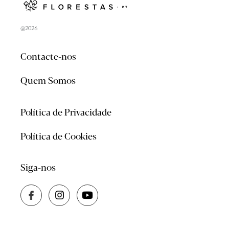
@2026
Contacte-nos
Quem Somos
Política de Privacidade
Política de Cookies
Siga-nos