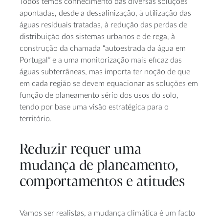
Todos temos conhecimento das diversas soluções
apontadas, desde a dessalinização, à utilização das
águas residuais tratadas, à redução das perdas de
distribuição dos sistemas urbanos e de rega, à
construção da chamada “autoestrada da água em
Portugal” e a uma monitorização mais eficaz das
águas subterrâneas, mas importa ter noção de que
em cada região se devem equacionar as soluções em
função de planeamento sério dos usos do solo,
tendo por base uma visão estratégica para o
território.
Reduzir requer uma
mudança de planeamento,
comportamentos e atitudes
Vamos ser realistas, a mudança climática é um facto