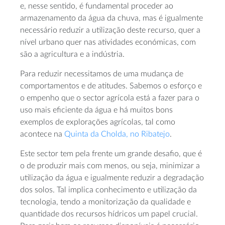
e, nesse sentido, é fundamental proceder ao
armazenamento da água da chuva, mas é igualmente
necessário reduzir a utilização deste recurso, quer a
nível urbano quer nas atividades económicas, com
são a agricultura e a indústria.
Para reduzir necessitamos de uma mudança de
comportamentos e de atitudes. Sabemos o esforço e
o empenho que o sector agrícola está a fazer para o
uso mais eficiente da água e há muitos bons
exemplos de explorações agrícolas, tal como
acontece na
Quinta da Cholda, no Ribatejo
.
Este sector tem pela frente um grande desafio, que é
o de produzir mais com menos, ou seja, minimizar a
utilização da água e igualmente reduzir a degradação
dos solos. Tal implica conhecimento e utilização da
tecnologia, tendo a monitorização da qualidade e
quantidade dos recursos hídricos um papel crucial.