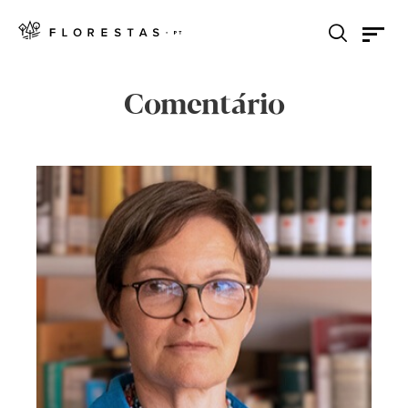
Comentário