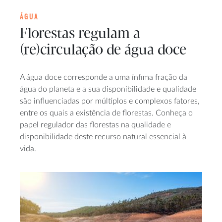
ÁGUA
Florestas regulam a
(re)circulação de água doce
A água doce corresponde a uma ínfima fração da
água do planeta e a sua disponibilidade e qualidade
são influenciadas por múltiplos e complexos fatores,
entre os quais a existência de florestas. Conheça o
papel regulador das florestas na qualidade e
disponibilidade deste recurso natural essencial à
vida.