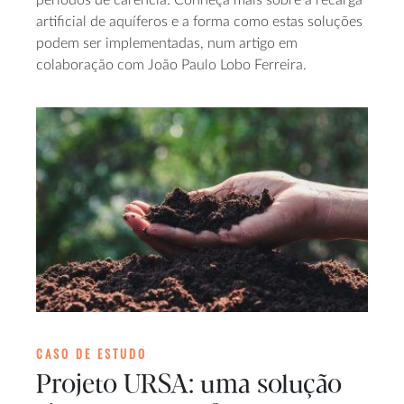
artificial de aquíferos e a forma como estas soluções
podem ser implementadas, num artigo em
colaboração com João Paulo Lobo Ferreira.
CASO DE ESTUDO
Projeto URSA: uma solução