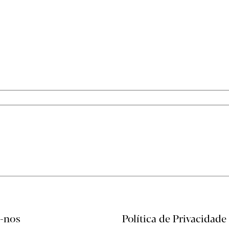
BOLETIM
-nos
Política de Privacidade