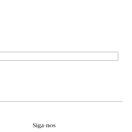
MENU
Siga-nos