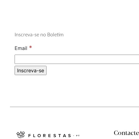
Inscreva-se no Boletim
*
Email
Contacte