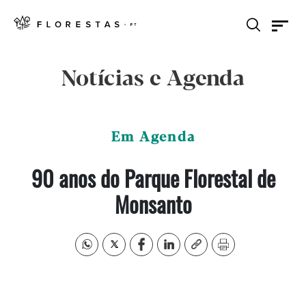
Notícias e Agenda
Em Agenda
90 anos do Parque Florestal de
Monsanto