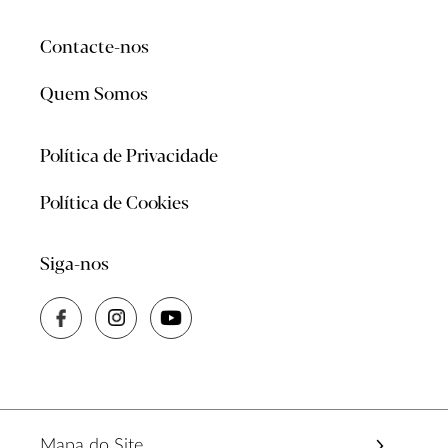
Contacte-nos
Quem Somos
Política de Privacidade
Política de Cookies
Siga-nos
Mapa do Site