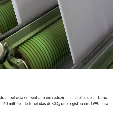
 do papel está empenhado em reduzir as emissões de carbono
s 60 milhões de toneladas de CO
que registou em 1990 para
2