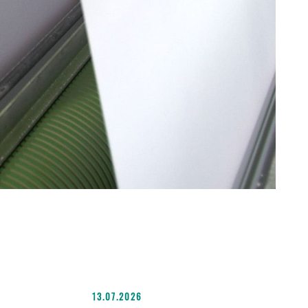
13.07.2026