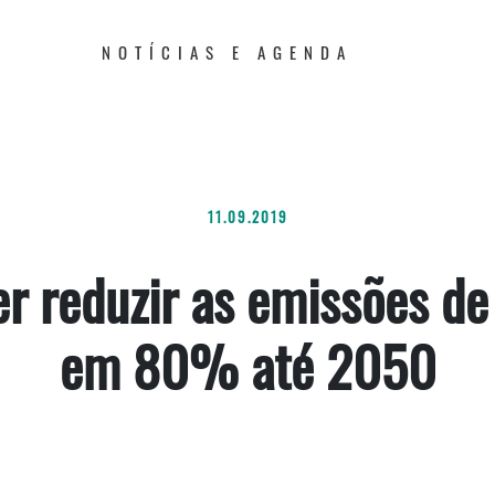
NOTÍCIAS E AGENDA
11.09.2019
er reduzir as emissões de
em 80% até 2050