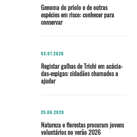
Genoma do priolo e de outras
espécies em risco: conhecer para
conservar
02.07.2026
Registar galhas de Trichi em acácia-
das-espigas: cidadãos chamados a
ajudar
25.06.2026
Natureza e florestas procuram jovens
voluntários no verão 2026