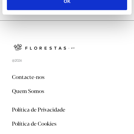
OK
@2026
Contacte-nos
Quem Somos
Política de Privacidade
Política de Cookies