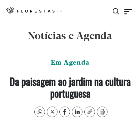
Notícias e Agenda
Em Agenda
Da paisagem ao jardim na cultura
portuguesa