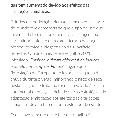
que tem aumentado devido aos efeitos das
alterações climáticas.
Estudos de modelação efetuados em diversas partes
do mundo têm demonstrado que o tipo de uso que
fazemos da terra – floresta, matos, pastagens ou
agricultura – afeta o clima, ao alterar o balanço
hídrico, térmico e biogeofísico da superfície
terrestre. Um dos mais recentes (julho 2021),
Empirical estimate of forestation-induced
intitulado “
precipitation changes in Europe
”, sugere que a
florestação na Europa pode favorecer a queda de
chuva durante o verão, minorando o risco de seca
nesta estação. O trabalho foi desenvolvido à escala
continental e reforça a ideia de que as estratégias de
adaptação e mitigação aos efeitos das alterações
climáticas devem ter em conta este tipo de estudos.
O desenvolvimento deste tipo de trabalho é