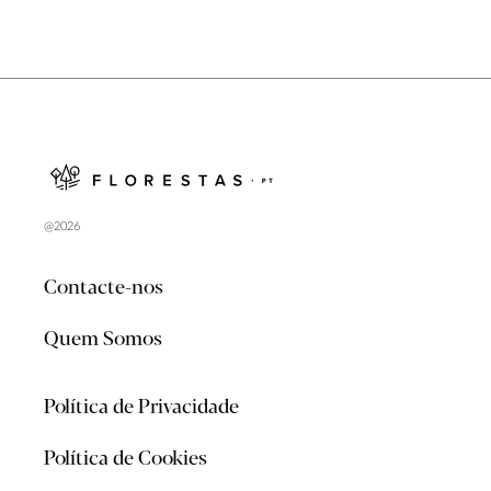
@2026
Contacte-nos
Quem Somos
Política de Privacidade
Política de Cookies