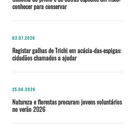
conhecer para conservar
02.07.2026
Registar galhas de Trichi em acácia-das-espigas:
cidadãos chamados a ajudar
25.06.2026
Natureza e florestas procuram jovens voluntários
no verão 2026