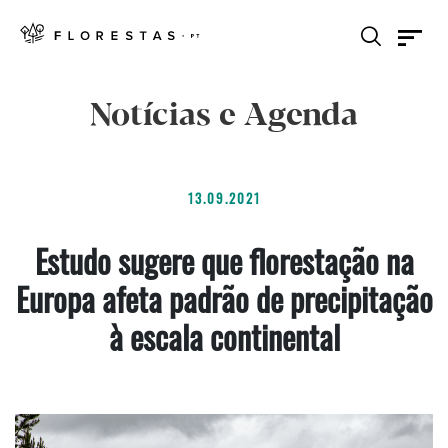
Notícias e Agenda
13.09.2021
Estudo sugere que florestação na
Europa afeta padrão de precipitação
à escala continental