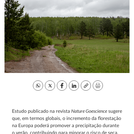
Nature Goescience
Estudo publicado na revista
sugere
que, em termos globais, o incremento da florestação
na Europa poderá promover a precipitação durante
o verão, contribuindo para minorar o risco de seca,