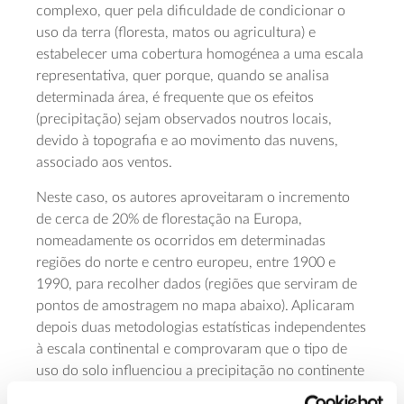
complexo, quer pela dificuldade de condicionar o
uso da terra (floresta, matos ou agricultura) e
estabelecer uma cobertura homogénea a uma escala
representativa, quer porque, quando se analisa
determinada área, é frequente que os efeitos
(precipitação) sejam observados noutros locais,
devido à topografia e ao movimento das nuvens,
associado aos ventos.
Neste caso, os autores aproveitaram o incremento
de cerca de 20% de florestação na Europa,
nomeadamente os ocorridos em determinadas
regiões do norte e centro europeu, entre 1900 e
1990, para recolher dados (regiões que serviram de
pontos de amostragem no mapa abaixo). Aplicaram
depois duas metodologias estatísticas independentes
à escala continental e comprovaram que o tipo de
uso do solo influenciou a precipitação no continente
europeu.