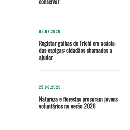
conservar
02.07.2026
Registar galhas de Trichi em acácia-
das-espigas: cidadãos chamados a
ajudar
25.06.2026
Natureza e florestas procuram jovens
voluntários no verão 2026