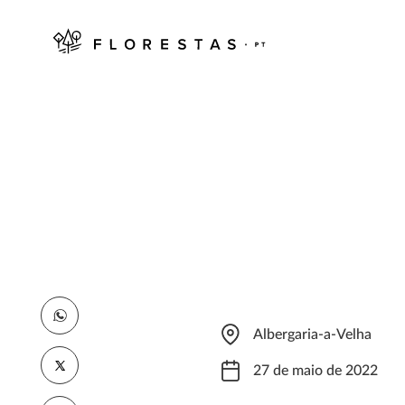
Albergaria-a-Velha
27 de maio de 2022