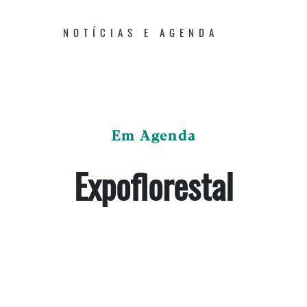
NOTÍCIAS E AGENDA
Em Agenda
Expoflorestal