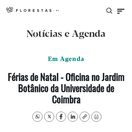
Notícias e Agenda
Em Agenda
Férias de Natal - Oficina no Jardim
Botânico da Universidade de
Coimbra