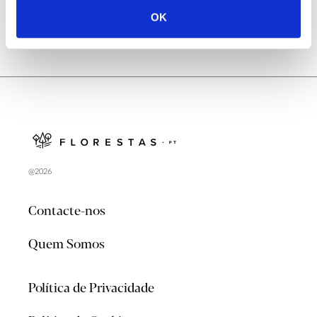
OK
@2026
Contacte-nos
Quem Somos
Política de Privacidade