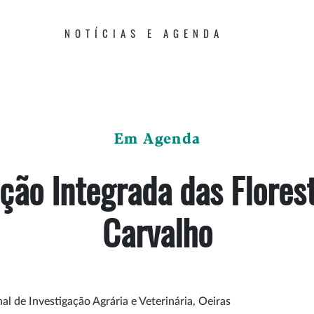
NOTÍCIAS E AGENDA
Em Agenda
ção Integrada das Flores
Carvalho
al de Investigação Agrária e Veterinária, Oeiras