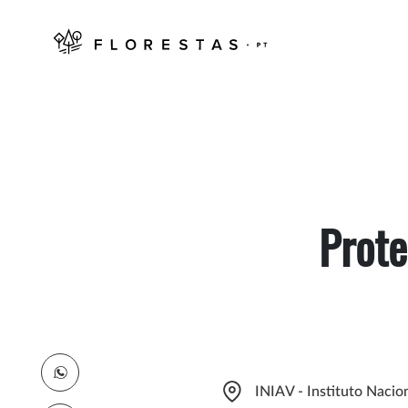
Prote
INIAV - Instituto Nacion