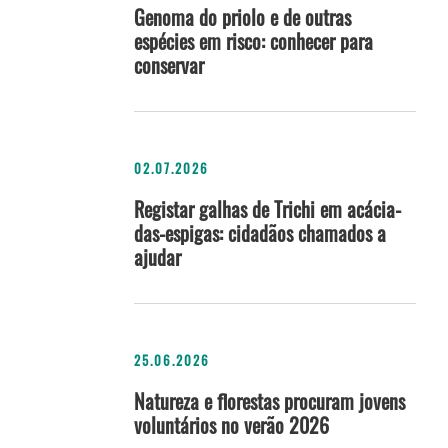
Genoma do priolo e de outras
espécies em risco: conhecer para
conservar
02.07.2026
Registar galhas de Trichi em acácia-
das-espigas: cidadãos chamados a
ajudar
25.06.2026
Natureza e florestas procuram jovens
voluntários no verão 2026