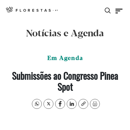
Notícias e Agenda
Em Agenda
Submissões ao Congresso Pinea
Spot