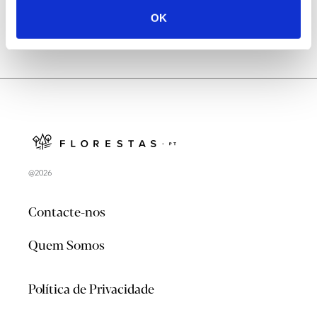
OK
@2026
Contacte-nos
Quem Somos
Política de Privacidade