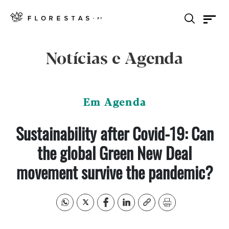
Notícias e Agenda
Em Agenda
Sustainability after Covid-19: Can
the global Green New Deal
movement survive the pandemic?