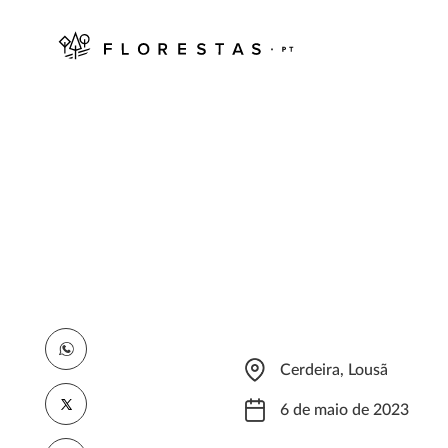
Cerdeira, Lousã
6 de maio de 2023