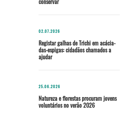
conservar
02.07.2026
Registar galhas de Trichi em acácia-
das-espigas: cidadãos chamados a
ajudar
25.06.2026
Natureza e florestas procuram jovens
voluntários no verão 2026