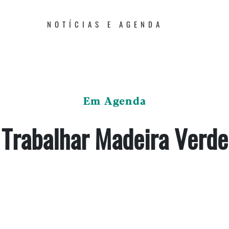
NOTÍCIAS E AGENDA
Em Agenda
Trabalhar Madeira Verde