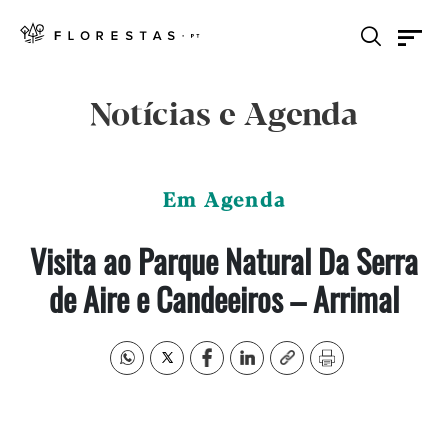
Notícias e Agenda
Em Agenda
Visita ao Parque Natural Da Serra
de Aire e Candeeiros – Arrimal