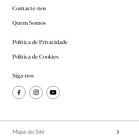
Contacte-nos
Quem Somos
Política de Privacidade
Política de Cookies
Siga-nos
Mapa do Site