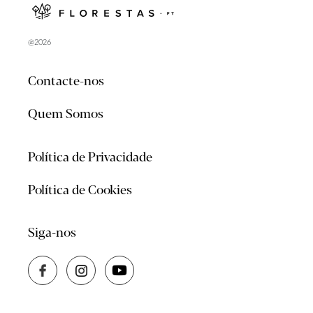
@2026
Contacte-nos
Quem Somos
Política de Privacidade
Política de Cookies
Siga-nos