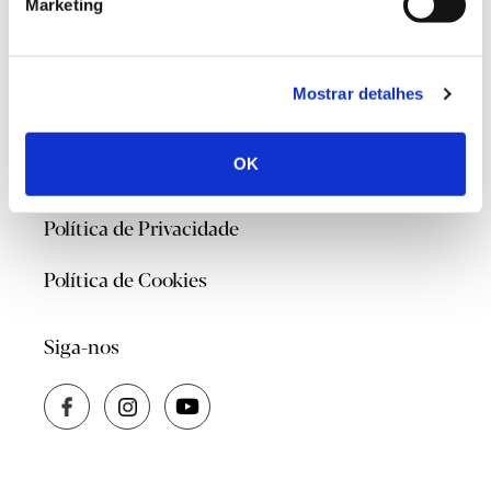
Marketing
@2026
Mostrar detalhes
Contacte-nos
Quem Somos
OK
Política de Privacidade
Política de Cookies
Siga-nos