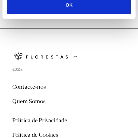
OK
@2026
Contacte-nos
Quem Somos
Política de Privacidade
Política de Cookies