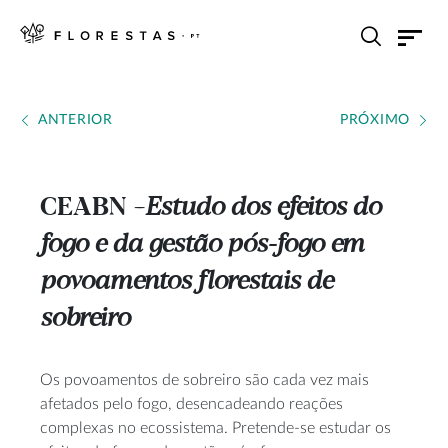
ANTERIOR
PRÓXIMO
CEABN
Estudo dos efeitos do
---
fogo e da gestão pós-fogo em
povoamentos florestais de
sobreiro
Os povoamentos de sobreiro são cada vez mais
afetados pelo fogo, desencadeando reações
complexas no ecossistema. Pretende-se estudar os