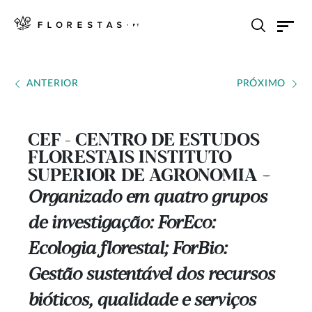
ANTERIOR
PRÓXIMO
CEF - CENTRO DE ESTUDOS
FLORESTAIS INSTITUTO
SUPERIOR DE AGRONOMIA
---
Organizado em quatro grupos
de investigação: ForEco:
Ecologia florestal; ForBio:
Gestão sustentável dos recursos
bióticos, qualidade e serviços