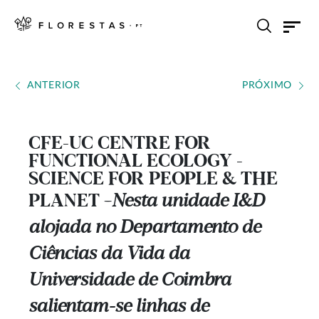
ANTERIOR
PRÓXIMO
CFE-UC CENTRE FOR
FUNCTIONAL ECOLOGY -
SCIENCE FOR PEOPLE & THE
PLANET
Nesta unidade I&D
---
alojada no Departamento de
Ciências da Vida da
Universidade de Coimbra
salientam-se linhas de