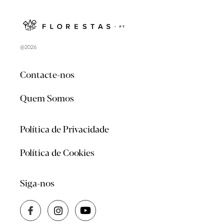
@2026
Contacte-nos
Quem Somos
Política de Privacidade
Política de Cookies
Siga-nos