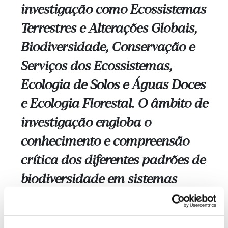
investigação como Ecossistemas
Terrestres e Alterações Globais,
Biodiversidade, Conservação e
Serviços dos Ecossistemas,
Ecologia de Solos e Águas Doces
e Ecologia Florestal. O âmbito de
investigação engloba o
conhecimento e compreensão
crítica dos diferentes padrões de
biodiversidade em sistemas
agrícolas e florestais, segundo
uma visão socioecológica