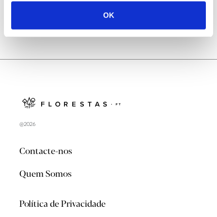
ANTERIOR
PRÓXIMO
OK
@2026
Contacte-nos
Quem Somos
Política de Privacidade