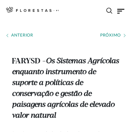
ANTERIOR
PRÓXIMO
FARYSD
Os Sistemas Agrícolas
---
enquanto instrumento de
suporte a políticas de
conservação e gestão de
paisagens agrícolas de elevado
valor natural