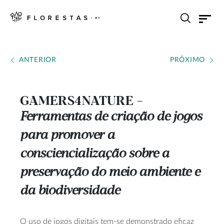
ANTERIOR
PRÓXIMO
GAMERS4NATURE
---
Ferramentas de criação de jogos
para promover a
consciencialização sobre a
preservação do meio ambiente e
da biodiversidade
O uso de jogos digitais tem-se demonstrado eficaz