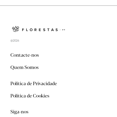
@2026
Contacte-nos
Quem Somos
Política de Privacidade
Política de Cookies
Siga-nos