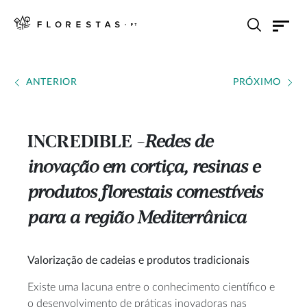
ANTERIOR
PRÓXIMO
INCREDIBLE
Redes de
---
inovação em cortiça, resinas e
produtos florestais comestíveis
para a região Mediterrânica
Valorização de cadeias e produtos tradicionais
Existe uma lacuna entre o conhecimento científico e
o desenvolvimento de práticas inovadoras nas