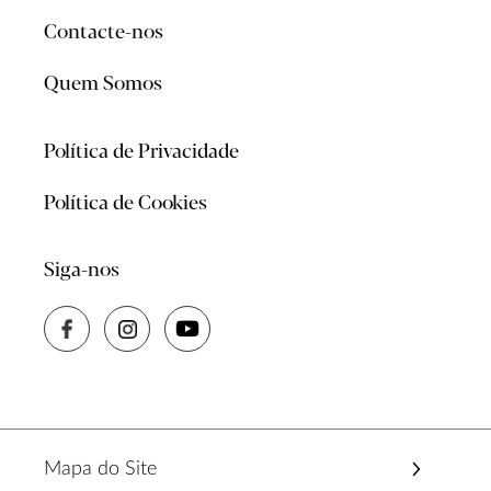
Contacte-nos
Quem Somos
Política de Privacidade
Política de Cookies
Siga-nos
Mapa do Site