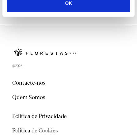
OK
@2026
Contacte-nos
Quem Somos
Política de Privacidade
Política de Cookies