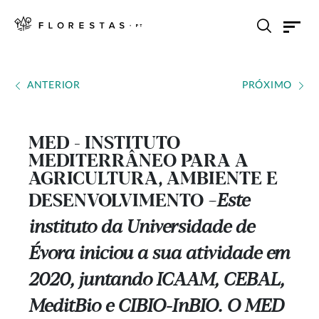
ANTERIOR
PRÓXIMO
MED - INSTITUTO
MEDITERRÂNEO PARA A
AGRICULTURA, AMBIENTE E
DESENVOLVIMENTO
Este
---
instituto da Universidade de
Évora iniciou a sua atividade em
2020, juntando ICAAM, CEBAL,
MeditBio e CIBIO-InBIO. O MED