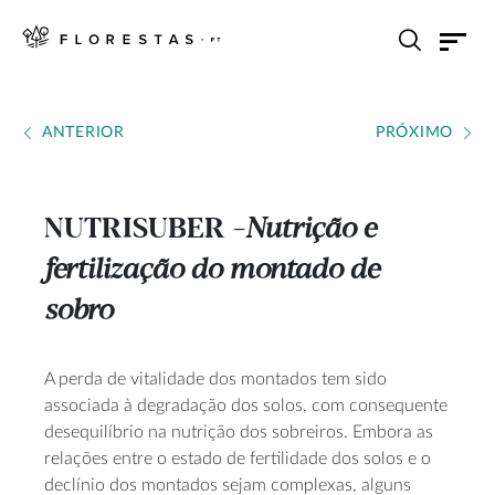
ANTERIOR
PRÓXIMO
NUTRISUBER
Nutrição e
---
fertilização do montado de
sobro
A perda de vitalidade dos montados tem sido
associada à degradação dos solos, com consequente
desequilíbrio na nutrição dos sobreiros. Embora as
relações entre o estado de fertilidade dos solos e o
declínio dos montados sejam complexas, alguns