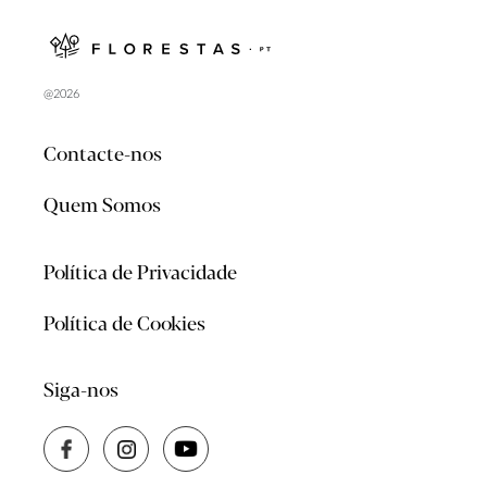
@2026
Contacte-nos
Quem Somos
Política de Privacidade
Política de Cookies
Siga-nos