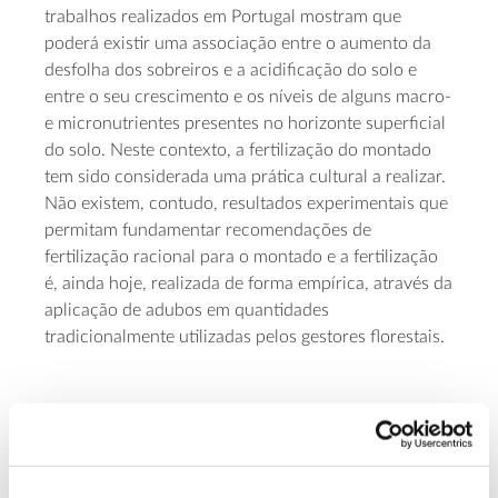
trabalhos realizados em Portugal mostram que
poderá existir uma associação entre o aumento da
desfolha dos sobreiros e a acidificação do solo e
entre o seu crescimento e os níveis de alguns macro-
e micronutrientes presentes no horizonte superficial
do solo. Neste contexto, a fertilização do montado
tem sido considerada uma prática cultural a realizar.
Não existem, contudo, resultados experimentais que
permitam fundamentar recomendações de
fertilização racional para o montado e a fertilização
é, ainda hoje, realizada de forma empírica, através da
aplicação de adubos em quantidades
tradicionalmente utilizadas pelos gestores florestais.
Objetivos
– Elaborar um manual de fertilização para montado
de sobro;