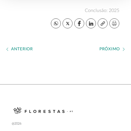
Conclusão: 2025
ANTERIOR
PRÓXIMO
@2026