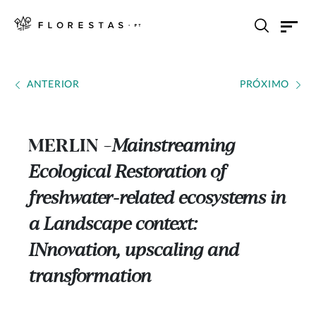
ANTERIOR
PRÓXIMO
MERLIN
Mainstreaming
---
Ecological Restoration of
freshwater-related ecosystems in
a Landscape context:
INnovation, upscaling and
transformation