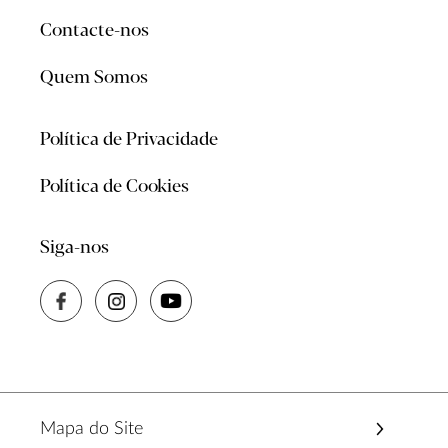
Contacte-nos
Quem Somos
Política de Privacidade
Política de Cookies
Siga-nos
Mapa do Site