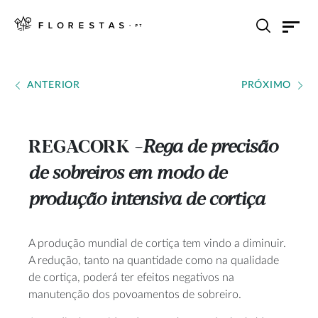
ANTERIOR
PRÓXIMO
REGACORK
Rega de precisão
---
de sobreiros em modo de
produção intensiva de cortiça
A produção mundial de cortiça tem vindo a diminuir.
A redução, tanto na quantidade como na qualidade
de cortiça, poderá ter efeitos negativos na
manutenção dos povoamentos de sobreiro.