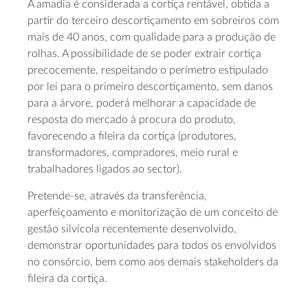
A amadia é considerada a cortiça rentável, obtida a
partir do terceiro descortiçamento em sobreiros com
mais de 40 anos, com qualidade para a produção de
rolhas. A possibilidade de se poder extrair cortiça
precocemente, respeitando o perímetro estipulado
por lei para o primeiro descortiçamento, sem danos
para a árvore, poderá melhorar a capacidade de
resposta do mercado à procura do produto,
favorecendo a fileira da cortiça (produtores,
transformadores, compradores, meio rural e
trabalhadores ligados ao sector).
Pretende-se, através da transferência,
aperfeiçoamento e monitorização de um conceito de
gestão silvícola recentemente desenvolvido,
demonstrar oportunidades para todos os envolvidos
no consórcio, bem como aos demais stakeholders da
fileira da cortiça.