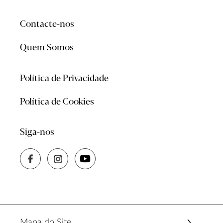
Contacte-nos
Quem Somos
Política de Privacidade
Política de Cookies
Siga-nos
Mapa do Site