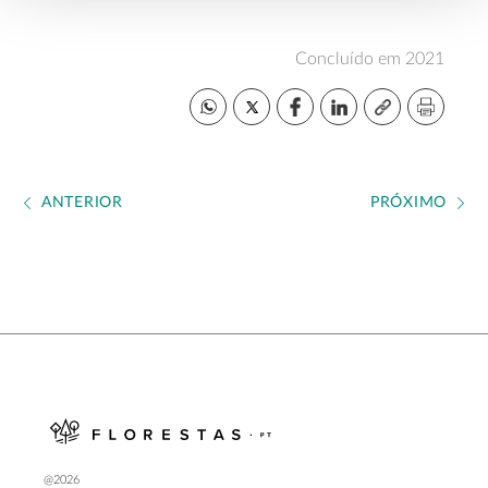
Concluído em 2021
ANTERIOR
PRÓXIMO
@2026