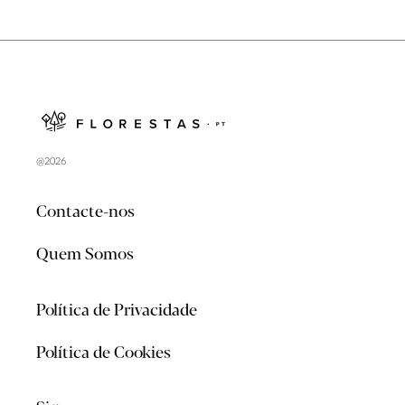
@2026
Contacte-nos
Quem Somos
Política de Privacidade
Política de Cookies