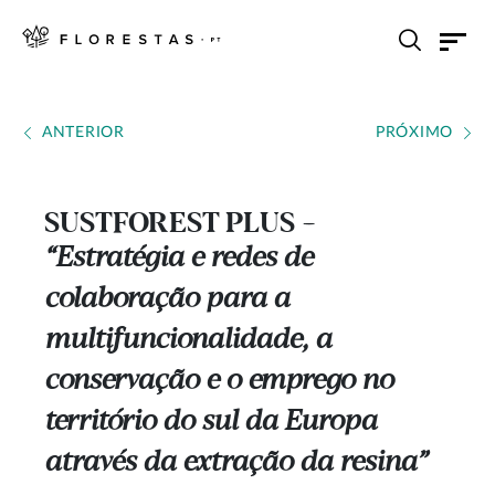
ANTERIOR
PRÓXIMO
SUSTFOREST PLUS
---
“Estratégia e redes de
colaboração para a
multifuncionalidade, a
conservação e o emprego no
território do sul da Europa
através da extração da resina”