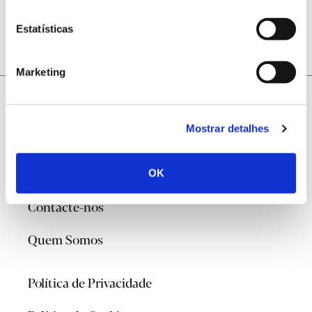
Estatísticas
Marketing
Mostrar detalhes
@2026
OK
Contacte-nos
Quem Somos
Política de Privacidade