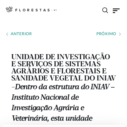
ANTERIOR
PRÓXIMO
UNIDADE DE INVESTIGAÇÃO
E SERVIÇOS DE SISTEMAS
AGRÁRIOS E FLORESTAIS E
SANIDADE VEGETAL DO INIAV
Dentro da estrutura do INIAV –
---
Instituto Nacional de
Investigação Agrária e
Veterinária, esta unidade