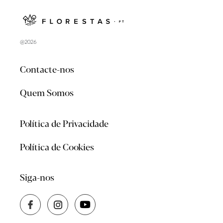
@2026
Contacte-nos
Quem Somos
Política de Privacidade
Política de Cookies
Siga-nos