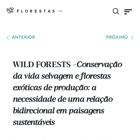
ANTERIOR
PRÓXIMO
WILD FORESTS
Conservação
---
da vida selvagem e florestas
exóticas de produção: a
necessidade de uma relação
bidirecional em paisagens
sustentáveis