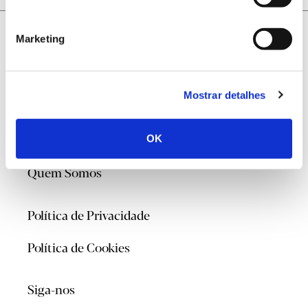
Marketing
Mostrar detalhes
@2026
OK
Contacte-nos
Quem Somos
Política de Privacidade
Política de Cookies
Siga-nos