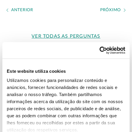
ANTERIOR
PRÓXIMO
VER TODAS AS PERGUNTAS
Este website utiliza cookies
Utilizamos cookies para personalizar conteúdo e
anúncios, fornecer funcionalidades de redes sociais e
analisar o nosso tráfego. Também partilhamos
informações acerca da utilização do site com os nossos
parceiros de redes sociais, de publicidade e de análise,
que as podem combinar com outras informações que
lhes forneceu ou recolhidas por estes a partir da sua
FOGO
utilização dos respetivos serviços.