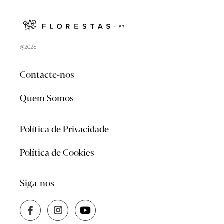
@2026
Contacte-nos
Quem Somos
Política de Privacidade
Política de Cookies
Siga-nos