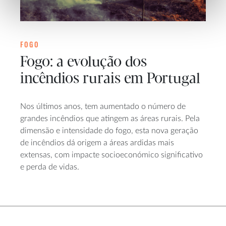
FOGO
Fogo: a evolução dos
incêndios rurais em Portugal
Nos últimos anos, tem aumentado o número de
grandes incêndios que atingem as áreas rurais. Pela
dimensão e intensidade do fogo, esta nova geração
de incêndios dá origem a áreas ardidas mais
extensas, com impacte socioeconómico significativo
e perda de vidas.