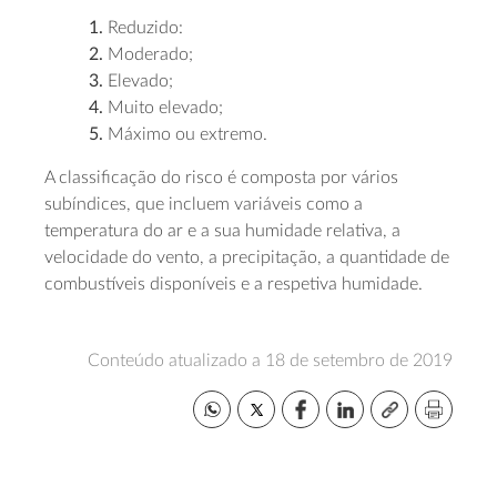
1.
Reduzido:
2.
Moderado;
3.
Elevado;
4.
Muito elevado;
5.
Máximo ou extremo.
A classificação do risco é composta por vários
subíndices, que incluem variáveis como a
temperatura do ar e a sua humidade relativa, a
velocidade do vento, a precipitação, a quantidade de
combustíveis disponíveis e a respetiva humidade.
Conteúdo atualizado a 18 de setembro de 2019