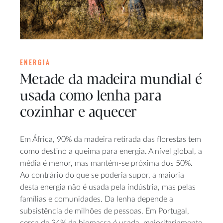
ENERGIA
Metade da madeira mundial é
usada como lenha para
cozinhar e aquecer
Em África, 90% da madeira retirada das florestas tem
como destino a queima para energia. A nível global, a
média é menor, mas mantém-se próxima dos 50%.
Ao contrário do que se poderia supor, a maioria
desta energia não é usada pela indústria, mas pelas
famílias e comunidades. Da lenha depende a
subsistência de milhões de pessoas. Em Portugal,