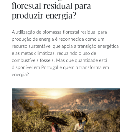
florestal residual para
produzir energia?
A utilização de biomassa florestal residual para
produção de energia é reconhecida como um
recurso sustentável que apoia a transição energética
e as metas climáticas, reduzindo o uso de
combustíveis fósseis. Mas que quantidade está
disponível em Portugal e quem a transforma em
energia?