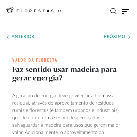
ANTERIOR
PRÓXIMO
VALOR DA FLORESTA
Faz sentido usar madeira para
gerar energia?
A geração de energia deve privilegiar a biomassa
residual, através do aproveitamento de resíduos
rurais e florestais (e também urbanos e industriais)
que de outra forma seriam desperdiçados e
salvaguardar a madeira para usos que gerem maior
valor. Adicionalmente, o aproveitamento da