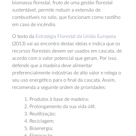
biomassa florestal, fruto de uma gestão florestal
sustentável, permite reduzir a extensão de
combustíveis no solo, que funcionam como rastilho
em caso de incêndio.
O texto da
Estratégia Florestal da União Europeia
(2013) vai ao encontro destas ideias e indica que os
recursos florestais devem ser usados em cascata, de
acordo com o valor potencial que geram. Por isso,
defende que a madeira deve alimentar
preferencialmente indústrias de alto valor e relega o
seu uso energético para o final da cascata. Assim,
recomenda a seguinte ordem de prioridades:
1. Produtos à base de madeira;
2. Prolongamento da sua vida útil;
3. Reutilização;
4. Reciclagem;
5. Bioenergia;
6. Eliminação.