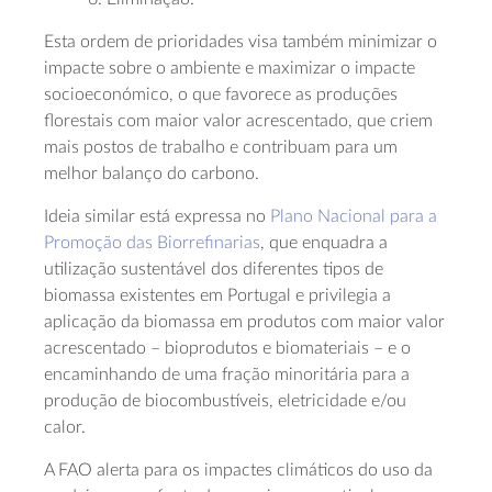
Esta ordem de prioridades visa também minimizar o
impacte sobre o ambiente e maximizar o impacte
socioeconómico, o que favorece as produções
florestais com maior valor acrescentado, que criem
mais postos de trabalho e contribuam para um
melhor balanço do carbono.
Ideia similar está expressa no
Plano Nacional para a
Promoção das Biorrefinarias
, que enquadra a
utilização sustentável dos diferentes tipos de
biomassa existentes em Portugal e privilegia a
aplicação da biomassa em produtos com maior valor
acrescentado – bioprodutos e biomateriais – e o
encaminhando de uma fração minoritária para a
produção de biocombustíveis, eletricidade e/ou
calor.
A FAO alerta para os impactes climáticos do uso da