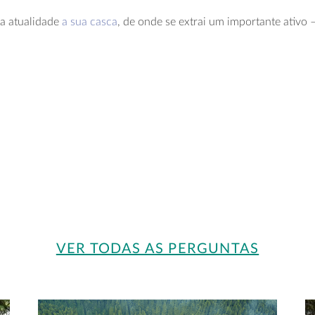
na atualidade
a sua casca
, de onde se extrai um importante ativo
VER TODAS AS PERGUNTAS