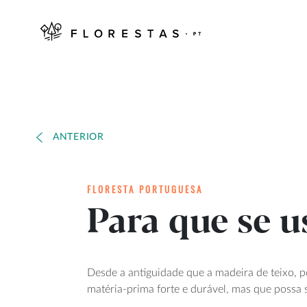
ANTERIOR
FLORESTA PORTUGUESA
Para que se u
Desde a antiguidade que a madeira de teixo, p
matéria-prima forte e durável, mas que possa 