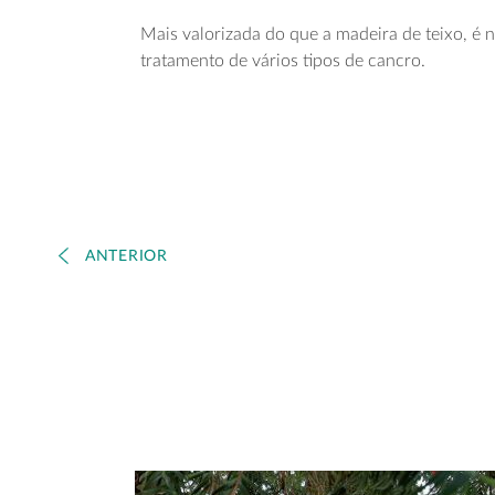
Mais valorizada do que a madeira de teixo, é 
tratamento de vários tipos de cancro.
ANTERIOR