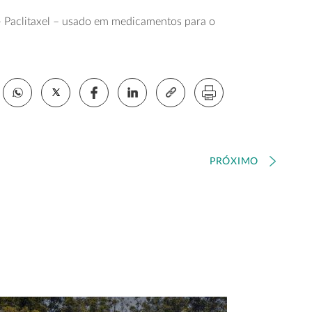
 – Paclitaxel – usado em medicamentos para o
PRÓXIMO