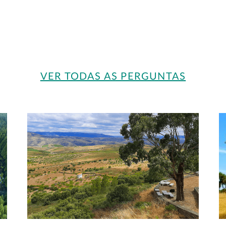
VER TODAS AS PERGUNTAS