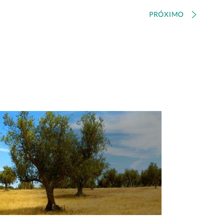
PRÓXIMO