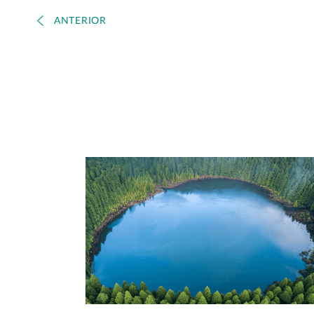
ANTERIOR