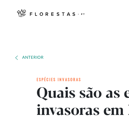
ANTERIOR
ESPÉCIES INVASORAS
Quais são as 
invasoras em 