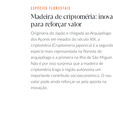
ESPÉCIES FLORESTAIS
Madeira de criptoméria: inova
para reforçar valor
Originária do Japão e chegada ao Arquipélago
dos Açores em meados do século XIX, a
criptoméria (Cryptomeria japonica) é a segund
espécie mais representada na floresta do
arquipélago e a primeira na Ilha de São Miguel.
Não é por isso surpresa que a madeira de
criptoméria traga à região autónoma um
importante contributo socioeconómico. O seu
valor pode ainda reforçar-se pela aposta na
inovação.