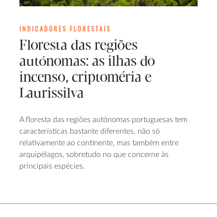
INDICADORES FLORESTAIS
Floresta das regiões
autónomas: as ilhas do
incenso, criptoméria e
Laurissilva
A floresta das regiões autónomas portuguesas tem
características bastante diferentes, não só
relativamente ao continente, mas também entre
arquipélagos, sobretudo no que concerne às
principais espécies.