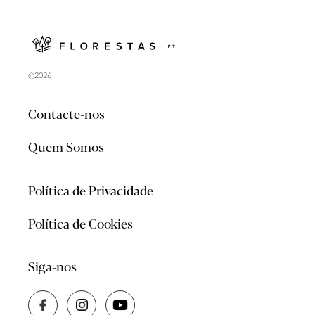
@2026
Contacte-nos
Quem Somos
Política de Privacidade
Política de Cookies
Siga-nos