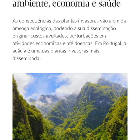
ambiente, economia e saúde
As consequências das plantas invasoras vão além da
ameaça ecológica, podendo a sua disseminação
originar custos avultados, perturbações em
atividades económicas e até doenças. Em Portugal, a
acácia é uma das plantas invasoras mais
disseminada.