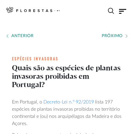
ANTERIOR
PRÓXIMO
ESPÉCIES INVASORAS
Quais são as espécies de plantas
invasoras proibidas em
Portugal?
Em Portugal, o
Decreto-Lei n.º 92/2019
lista 197
espécies de plantas invasoras proibidas no território
continental e (ou) nos arquipélagos da Madeira e dos
Açores.