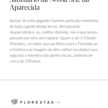
Aparecida
Apesar de estes gigantes fazerem parte das memórias
de toda a gente destas terras, têm passado
despercebidos, ou, melhor dizendo, nós é que temos
passado por eles sem reparar. Quem o diz é Cláudio
Monteiro, um leitor que partilhou com o Florestas.pt
a história e as imagens de dois velhos eucaliptos que,
segundo a memória das gentes locais, poderão ter
cerca de 150 anos.