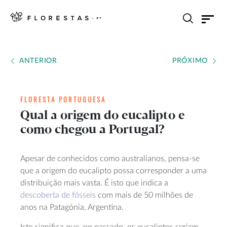
ANTERIOR
PRÓXIMO
FLORESTA PORTUGUESA
Qual a origem do eucalipto e
como chegou a Portugal?
Apesar de conhecidos como australianos, pensa-se
que a origem do eucalipto possa corresponder a uma
distribuição mais vasta. É isto que indica a
descoberta de fósseis
com mais de 50 milhões de
anos na Patagónia, Argentina.