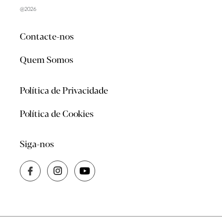
@2026
Contacte-nos
Quem Somos
Política de Privacidade
Política de Cookies
Siga-nos