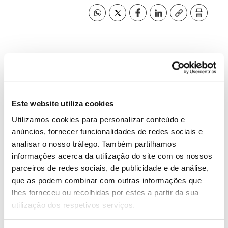
ANTERIOR
PRÓXIMO
Este website utiliza cookies
VER TODAS AS PERGUNTAS
Utilizamos cookies para personalizar conteúdo e
anúncios, fornecer funcionalidades de redes sociais e
analisar o nosso tráfego. Também partilhamos
informações acerca da utilização do site com os nossos
parceiros de redes sociais, de publicidade e de análise,
que as podem combinar com outras informações que
lhes forneceu ou recolhidas por estes a partir da sua
utilização dos respetivos serviços.