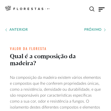
ANTERIOR
PRÓXIMO
VALOR DA FLORESTA
Qual é a composição da
madeira?
Na composição da madeira existem vários elementos
e compostos que lhe conferem propriedades únicas,
como a resistência, densidade ou durabilidade, e que
são responsáveis por características específicas
como a sua cor, odor e resistência a fungos. O
isolamento destes diferentes compostos e elementos