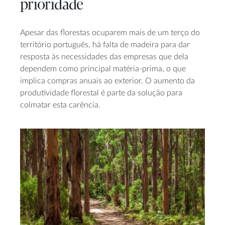
prioridade
Apesar das florestas ocuparem mais de um terço do
território português, há falta de madeira para dar
resposta às necessidades das empresas que dela
dependem como principal matéria-prima, o que
implica compras anuais ao exterior. O aumento da
produtividade florestal é parte da solução para
colmatar esta carência.