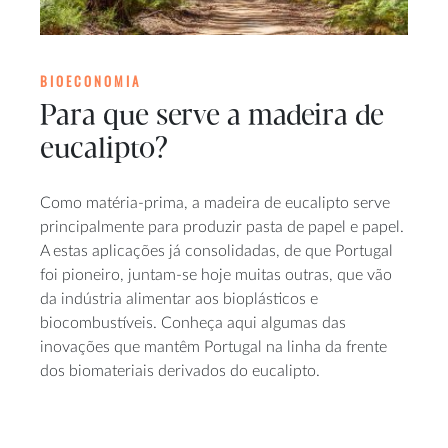
BIOECONOMIA
Para que serve a madeira de
eucalipto?
Como matéria-prima, a madeira de eucalipto serve
principalmente para produzir pasta de papel e papel.
A estas aplicações já consolidadas, de que Portugal
foi pioneiro, juntam-se hoje muitas outras, que vão
da indústria alimentar aos bioplásticos e
biocombustíveis. Conheça aqui algumas das
inovações que mantêm Portugal na linha da frente
dos biomateriais derivados do eucalipto.