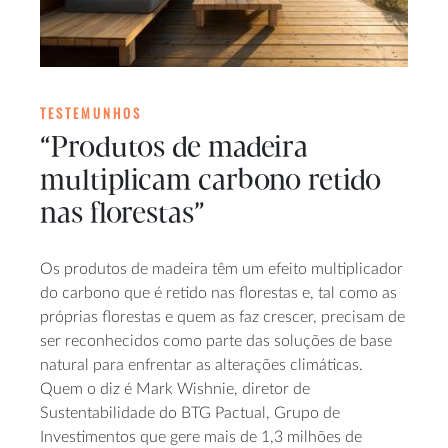
TESTEMUNHOS
“Produtos de madeira
multiplicam carbono retido
nas florestas”
Os produtos de madeira têm um efeito multiplicador
do carbono que é retido nas florestas e, tal como as
próprias florestas e quem as faz crescer, precisam de
ser reconhecidos como parte das soluções de base
natural para enfrentar as alterações climáticas.
Quem o diz é Mark Wishnie, diretor de
Sustentabilidade do BTG Pactual, Grupo de
Investimentos que gere mais de 1,3 milhões de