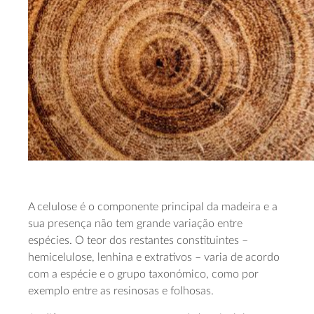
A celulose é o componente principal da madeira e a
sua presença não tem grande variação entre
espécies. O teor dos restantes constituintes –
hemicelulose, lenhina e extrativos – varia de acordo
com a espécie e o grupo taxonómico, como por
exemplo entre as resinosas e folhosas.