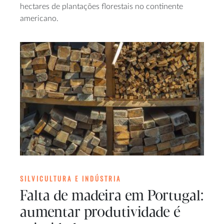
hectares de plantações florestais no continente
americano.
SILVICULTURA E INDÚSTRIA
Falta de madeira em Portugal:
aumentar produtividade é