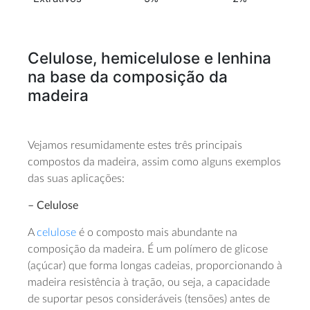
Celulose, hemicelulose e lenhina
na base da composição da
madeira
Vejamos resumidamente estes três principais
compostos da madeira, assim como alguns exemplos
das suas aplicações:
– Celulose
A
celulose
é o composto mais abundante na
composição da madeira. É um polímero de glicose
(açúcar) que forma longas cadeias, proporcionando à
madeira resistência à tração, ou seja, a capacidade
de suportar pesos consideráveis (tensões) antes de