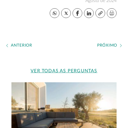
Agosto de 2024
ANTERIOR
PRÓXIMO
VER TODAS AS PERGUNTAS