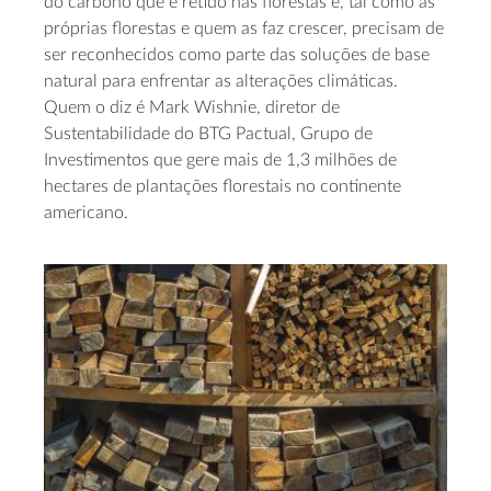
do carbono que é retido nas florestas e, tal como as
próprias florestas e quem as faz crescer, precisam de
ser reconhecidos como parte das soluções de base
natural para enfrentar as alterações climáticas.
Quem o diz é Mark Wishnie, diretor de
Sustentabilidade do BTG Pactual, Grupo de
Investimentos que gere mais de 1,3 milhões de
hectares de plantações florestais no continente
americano.