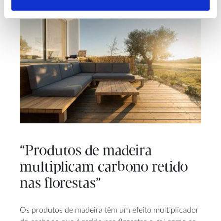
“Produtos de madeira
multiplicam carbono retido
nas florestas”
Os produtos de madeira têm um efeito multiplicador