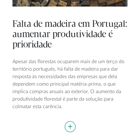
Falta de madeira em Portugal:
aumentar produtividade é
prioridade
Apesar das florestas ocuparem mais de um terço do
território português, há falta de madeira para dar
resposta às necessidades das empresas que dela
dependem como principal matéria-prima, o que
implica compras anuais ao exterior. O aumento da
produtividade florestal é parte da solução para
colmatar esta carência.