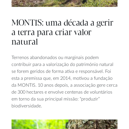
MONTIS: uma década a gerir
a terra para criar valor
natural
Terrenos abandonados ou marginais podem
contribuir para a valorização do património natural
se forem geridos de forma ativa e responsável. Foi
esta a premissa que, em 2014, motivou a fundação
da MONTIS. 10 anos depois, a associação gere cerca
de 300 hectares e envolve centenas de voluntários
em torno da sua principal missão: “produzir”
biodiversidade.