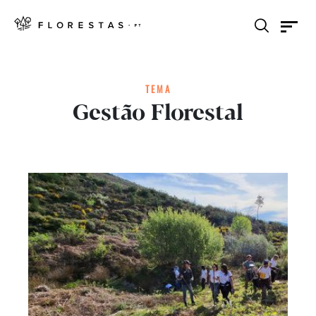
TEMA
Gestão Florestal