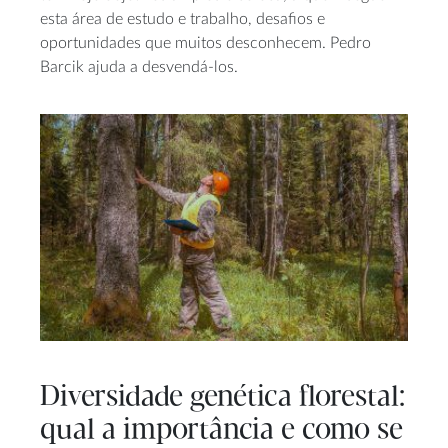
esta área de estudo e trabalho, desafios e
oportunidades que muitos desconhecem. Pedro
Barcik ajuda a desvendá-los.
Diversidade genética florestal:
qual a importância e como se