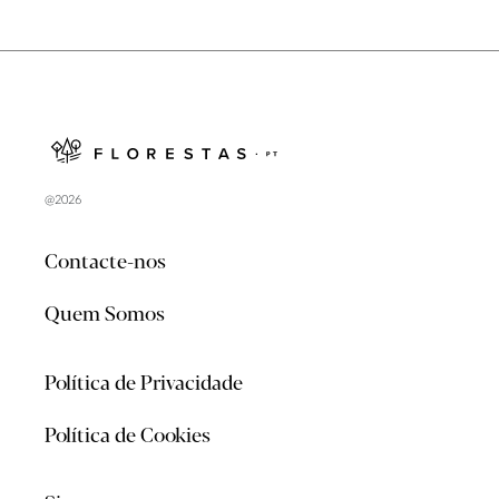
@2026
Contacte-nos
Quem Somos
Política de Privacidade
Política de Cookies