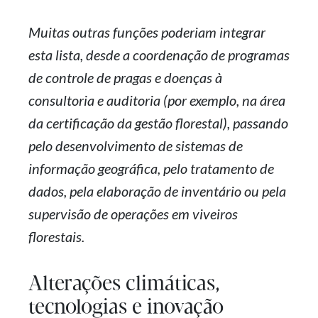
Muitas outras funções poderiam integrar
esta lista, desde a coordenação de programas
de controle de pragas e doenças à
consultoria e auditoria (por exemplo, na área
da certificação da gestão florestal), passando
pelo desenvolvimento de sistemas de
informação geográfica, pelo tratamento de
dados, pela elaboração de inventário ou pela
supervisão de operações em viveiros
florestais.
Alterações climáticas,
tecnologias e inovação