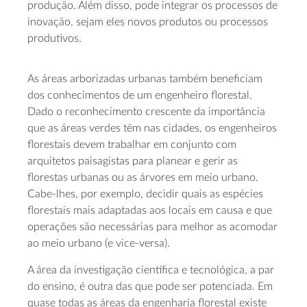
produção. Além disso, pode integrar os processos de
inovação, sejam eles novos produtos ou processos
produtivos.
As áreas arborizadas urbanas também beneficiam
dos conhecimentos de um engenheiro florestal.
Dado o reconhecimento crescente da importância
que as áreas verdes têm nas cidades, os engenheiros
florestais devem trabalhar em conjunto com
arquitetos paisagistas para planear e gerir as
florestas urbanas ou as árvores em meio urbano.
Cabe-lhes, por exemplo, decidir quais as espécies
florestais mais adaptadas aos locais em causa e que
operações são necessárias para melhor as acomodar
ao meio urbano (e vice-versa).
A área da investigação científica e tecnológica, a par
do ensino, é outra das que pode ser potenciada. Em
quase todas as áreas da engenharia florestal existe