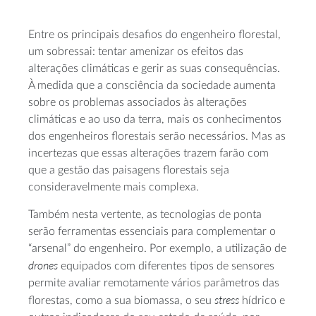
Entre os principais desafios do engenheiro florestal,
um sobressai: tentar amenizar os efeitos das
alterações climáticas e gerir as suas consequências.
À medida que a consciência da sociedade aumenta
sobre os problemas associados às alterações
climáticas e ao uso da terra, mais os conhecimentos
dos engenheiros florestais serão necessários. Mas as
incertezas que essas alterações trazem farão com
que a gestão das paisagens florestais seja
consideravelmente mais complexa.
Também nesta vertente, as tecnologias de ponta
serão ferramentas essenciais para complementar o
“arsenal” do engenheiro. Por exemplo, a utilização de
drones
equipados com diferentes tipos de sensores
permite avaliar remotamente vários parâmetros das
stress
florestas, como a sua biomassa, o seu
hídrico e