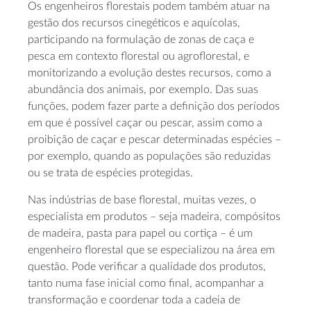
Os engenheiros florestais podem também atuar na
gestão dos recursos cinegéticos e aquícolas,
participando na formulação de zonas de caça e
pesca em contexto florestal ou agroflorestal, e
monitorizando a evolução destes recursos, como a
abundância dos animais, por exemplo. Das suas
funções, podem fazer parte a definição dos períodos
em que é possível caçar ou pescar, assim como a
proibição de caçar e pescar determinadas espécies –
por exemplo, quando as populações são reduzidas
ou se trata de espécies protegidas.
Nas indústrias de base florestal, muitas vezes, o
especialista em produtos – seja madeira, compósitos
de madeira, pasta para papel ou cortiça – é um
engenheiro florestal que se especializou na área em
questão. Pode verificar a qualidade dos produtos,
tanto numa fase inicial como final, acompanhar a
transformação e coordenar toda a cadeia de