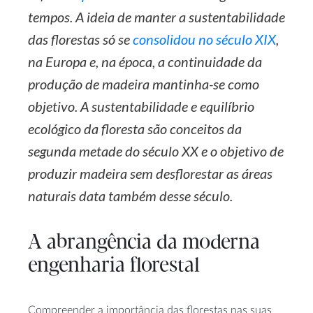
tempos. A ideia de manter a sustentabilidade
das florestas só se
consolidou no século XIX
,
na Europa e, na época, a continuidade da
produção de madeira mantinha-se como
objetivo. A sustentabilidade e equilíbrio
ecológico da floresta são conceitos da
segunda metade do século XX e o objetivo de
produzir madeira sem desflorestar as áreas
naturais data também desse século.
A abrangência da moderna
engenharia florestal
Compreender a importância das florestas nas suas