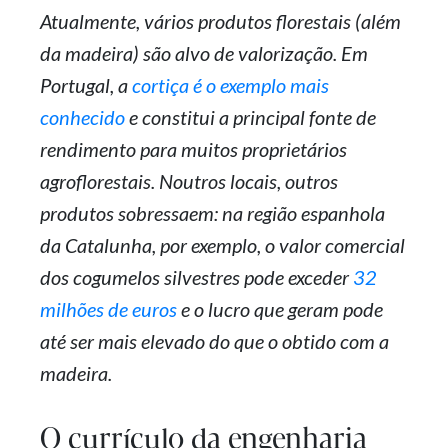
Atualmente, vários produtos florestais (além
da madeira) são alvo de valorização. Em
Portugal, a
cortiça é o exemplo mais
conhecido
e constitui a principal fonte de
rendimento para muitos proprietários
agroflorestais. Noutros locais, outros
produtos sobressaem: na região espanhola
da Catalunha, por exemplo, o valor comercial
dos cogumelos silvestres pode exceder
32
milhões de euros
e o lucro que geram pode
até ser mais elevado do que o obtido com a
madeira.
O currículo da engenharia