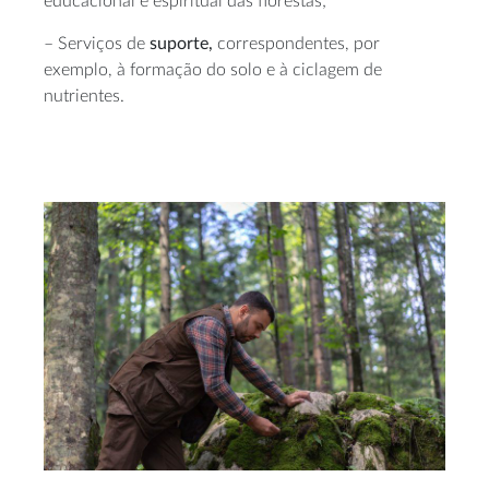
educacional e espiritual das florestas;
– Serviços de
suporte,
correspondentes, por
exemplo, à formação do solo e à ciclagem de
nutrientes.