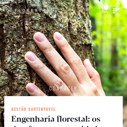
CONHECER
GESTÃO SUSTENTÁVEL
Engenharia florestal: os