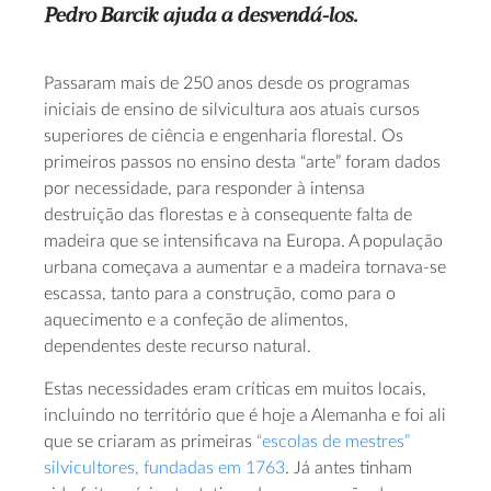
Pedro Barcik ajuda a desvendá-los.
Passaram mais de 250 anos desde os programas
iniciais de ensino de silvicultura aos atuais cursos
superiores de ciência e engenharia florestal. Os
primeiros passos no ensino desta “arte” foram dados
por necessidade, para responder à intensa
destruição das florestas e à consequente falta de
madeira que se intensificava na Europa. A população
urbana começava a aumentar e a madeira tornava-se
escassa, tanto para a construção, como para o
aquecimento e a confeção de alimentos,
dependentes deste recurso natural.
Estas necessidades eram críticas em muitos locais,
incluindo no território que é hoje a Alemanha e foi ali
que se criaram as primeiras
“escolas de mestres”
silvicultores, fundadas em 1763
. Já antes tinham