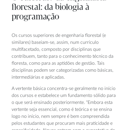
florestal: da biologia à
programação
Os cursos superiores de engenharia florestal (e
similares) baseiam-se, assim, num currículo
multifacetado, composto por disciplinas que
contribuem, tanto para o conhecimento técnico da
floresta, como para as aptidões de gestão. Tais
disciplinas podem ser categorizadas como básicas,
intermediárias e aplicadas.
A vertente básica concentra-se geralmente no início
dos cursos e estabelece um fundamento sólido para
o que será ensinado posteriormente. “Embora esta
vertente seja essencial, como é teórica e se ensina
logo no início, nem sempre é bem compreendida
pelos estudantes que procuram mais praticidade e