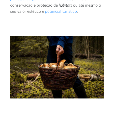
habitats
conservação e proteção de
ou até mesmo o
seu valor estético e
potencial turístico
.