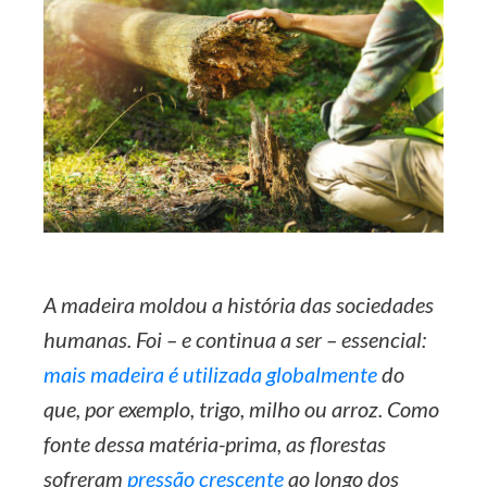
A madeira moldou a história das sociedades
humanas. Foi – e continua a ser – essencial:
mais madeira é utilizada globalmente
do
que, por exemplo, trigo, milho ou arroz. Como
fonte dessa matéria-prima, as florestas
sofreram
pressão crescente
ao longo dos