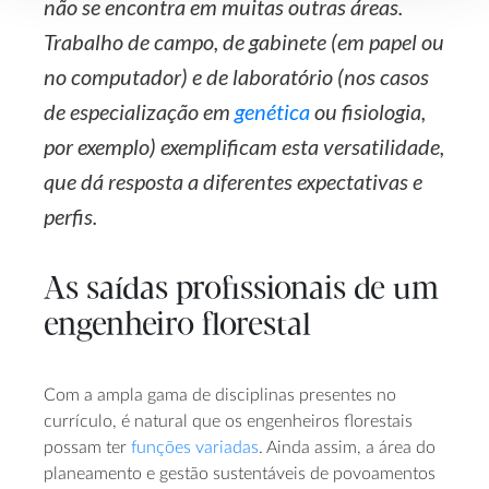
não se encontra em muitas outras áreas.
Trabalho de campo, de gabinete (em papel ou
no computador) e de laboratório (nos casos
de especialização em
genética
ou fisiologia,
por exemplo) exemplificam esta versatilidade,
que dá resposta a diferentes expectativas e
perfis.
As saídas profissionais de um
engenheiro florestal
Com a ampla gama de disciplinas presentes no
currículo, é natural que os engenheiros florestais
possam ter
funções variadas
. Ainda assim, a área do
planeamento e gestão sustentáveis de povoamentos