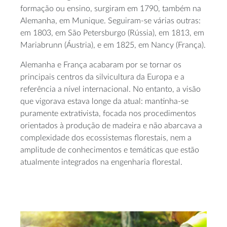
formação ou ensino, surgiram em 1790, também na
Alemanha, em Munique. Seguiram-se várias outras:
em 1803, em São Petersburgo (Rússia), em 1813, em
Mariabrunn (Áustria), e em 1825, em Nancy (França).
Alemanha e França acabaram por se tornar os
principais centros da silvicultura da Europa e a
referência a nível internacional. No entanto, a visão
que vigorava estava longe da atual: mantinha-se
puramente extrativista, focada nos procedimentos
orientados à produção de madeira e não abarcava a
complexidade dos ecossistemas florestais, nem a
amplitude de conhecimentos e temáticas que estão
atualmente integrados na engenharia florestal.