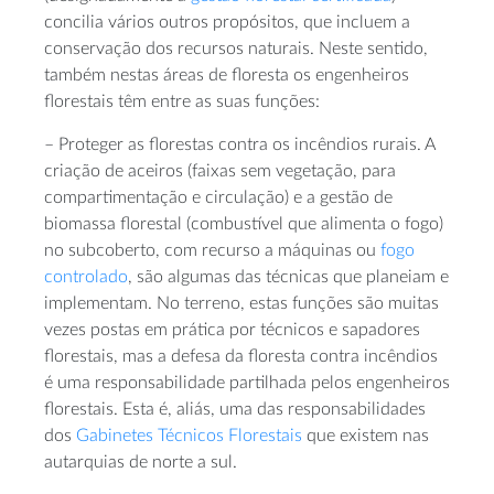
concilia vários outros propósitos, que incluem a
conservação dos recursos naturais. Neste sentido,
também nestas áreas de floresta os engenheiros
florestais têm entre as suas funções:
– Proteger as florestas contra os incêndios rurais. A
criação de aceiros (faixas sem vegetação, para
compartimentação e circulação) e a gestão de
biomassa florestal (combustível que alimenta o fogo)
no subcoberto, com recurso a máquinas ou
fogo
controlado
, são algumas das técnicas que planeiam e
implementam. No terreno, estas funções são muitas
vezes postas em prática por técnicos e sapadores
florestais, mas a defesa da floresta contra incêndios
é uma responsabilidade partilhada pelos engenheiros
florestais. Esta é, aliás, uma das responsabilidades
dos
Gabinetes Técnicos Florestais
que existem nas
autarquias de norte a sul.