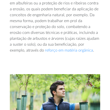
em albufeiras ou a proteção de rios e ribeiras contra
a erosão, os quais podem beneficiar da aplicação de
conceitos de engenharia natural, por exemplo. Da
mesma forma, podem trabalhar em prol da
conservação e proteção do solo, combatendo a
erosão com diversas técnicas e práticas, incluindo a
plantação de arbustos e árvores (cujas raízes ajudam
a suster o solo), ou da sua beneficiação, por
exemplo, através do
reforço em matéria orgânica
.