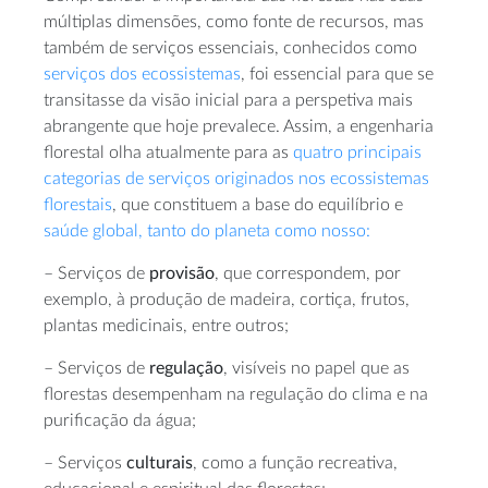
múltiplas dimensões, como fonte de recursos, mas
também de serviços essenciais, conhecidos como
serviços dos ecossistemas
, foi essencial para que se
transitasse da visão inicial para a perspetiva mais
abrangente que hoje prevalece. Assim, a engenharia
florestal olha atualmente para as
quatro principais
categorias de serviços originados nos ecossistemas
florestais
, que constituem a base do equilíbrio e
saúde global, tanto do planeta como nosso:
– Serviços de
provisão
, que correspondem, por
exemplo, à produção de madeira, cortiça, frutos,
plantas medicinais, entre outros;
– Serviços de
regulação
, visíveis no papel que as
florestas desempenham na regulação do clima e na
purificação da água;
– Serviços
culturais
, como a função recreativa,