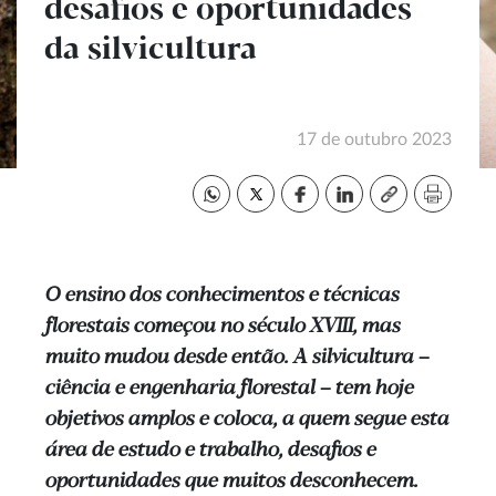
desafios e oportunidades
da silvicultura
17 de outubro 2023
O ensino dos conhecimentos e técnicas
florestais começou no século XVIII, mas
muito mudou desde então. A silvicultura –
ciência e engenharia florestal – tem hoje
objetivos amplos e coloca, a quem segue esta
área de estudo e trabalho, desafios e
oportunidades que muitos desconhecem.