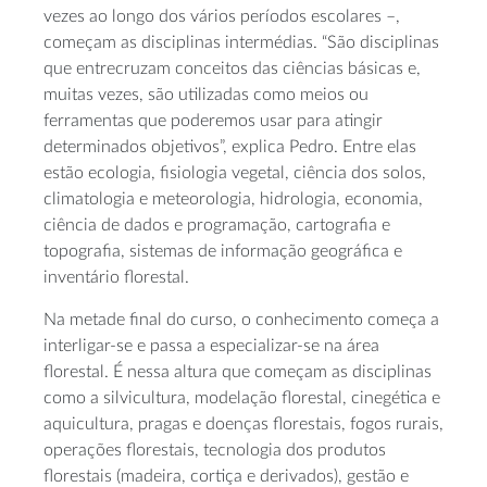
vezes ao longo dos vários períodos escolares –,
começam as disciplinas intermédias. “São disciplinas
que entrecruzam conceitos das ciências básicas e,
muitas vezes, são utilizadas como meios ou
ferramentas que poderemos usar para atingir
determinados objetivos”, explica Pedro. Entre elas
estão ecologia, fisiologia vegetal, ciência dos solos,
climatologia e meteorologia, hidrologia, economia,
ciência de dados e programação, cartografia e
topografia, sistemas de informação geográfica e
inventário florestal.
Na metade final do curso, o conhecimento começa a
interligar-se e passa a especializar-se na área
florestal. É nessa altura que começam as disciplinas
como a silvicultura, modelação florestal, cinegética e
aquicultura, pragas e doenças florestais, fogos rurais,
operações florestais, tecnologia dos produtos
florestais (madeira, cortiça e derivados), gestão e