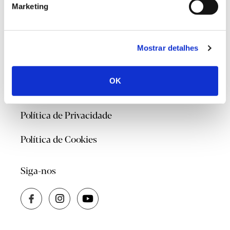
Marketing
@2026
Mostrar detalhes
Contacte-nos
OK
Quem Somos
Política de Privacidade
Política de Cookies
Siga-nos